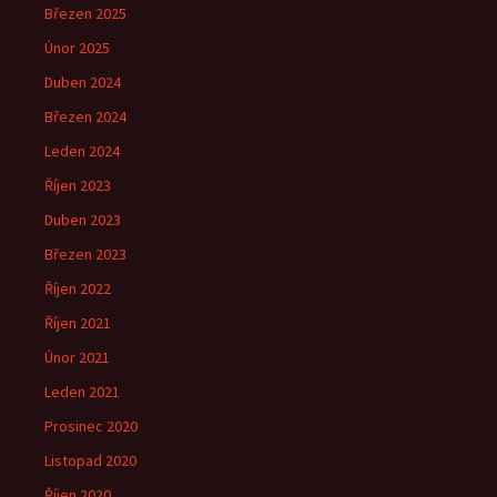
Březen 2025
Únor 2025
Duben 2024
Březen 2024
Leden 2024
Říjen 2023
Duben 2023
Březen 2023
Říjen 2022
Říjen 2021
Únor 2021
Leden 2021
Prosinec 2020
Listopad 2020
Říjen 2020