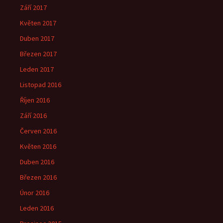
Září 2017
Květen 2017
Duben 2017
Březen 2017
Leden 2017
Listopad 2016
Říjen 2016
Září 2016
Červen 2016
Květen 2016
Duben 2016
Březen 2016
Únor 2016
Leden 2016