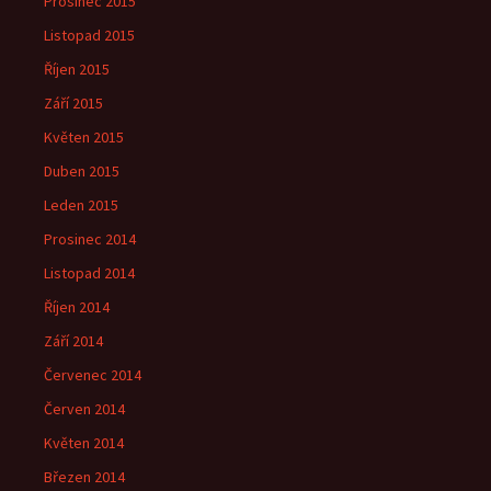
Prosinec 2015
Listopad 2015
Říjen 2015
Září 2015
Květen 2015
Duben 2015
Leden 2015
Prosinec 2014
Listopad 2014
Říjen 2014
Září 2014
Červenec 2014
Červen 2014
Květen 2014
Březen 2014