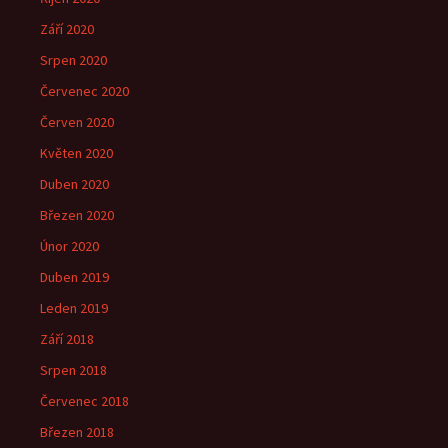
Září 2020
Srpen 2020
Červenec 2020
Červen 2020
Květen 2020
Duben 2020
Březen 2020
Únor 2020
Duben 2019
Leden 2019
Září 2018
Srpen 2018
Červenec 2018
Březen 2018