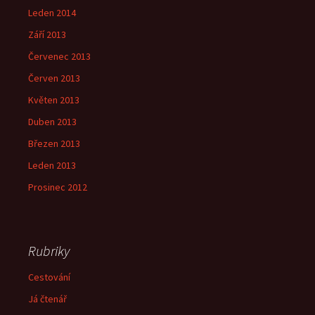
Leden 2014
Září 2013
Červenec 2013
Červen 2013
Květen 2013
Duben 2013
Březen 2013
Leden 2013
Prosinec 2012
Rubriky
Cestování
Já čtenář