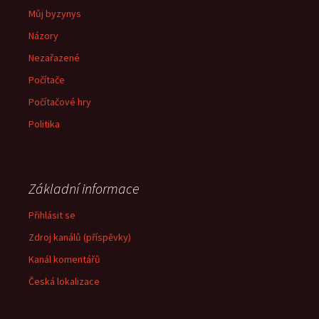
Můj byzynys
Názory
Nezařazené
Počítače
Počítačové hry
Politika
Základní informace
Přihlásit se
Zdroj kanálů (příspěvky)
Kanál komentářů
Česká lokalizace