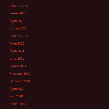
Březen 2024
Leden 2024
Říjen 2023
Duben 2023
Březen 2023
Říjen 2022
Říjen 2021
Únor 2021
Leden 2021
Prosinec 2020
Listopad 2020
Říjen 2020
Září 2020
Srpen 2020