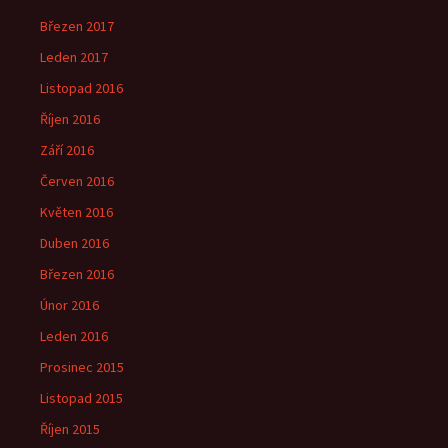
Březen 2017
Leden 2017
Listopad 2016
Říjen 2016
Září 2016
Červen 2016
Květen 2016
Duben 2016
Březen 2016
Únor 2016
Leden 2016
Prosinec 2015
Listopad 2015
Říjen 2015