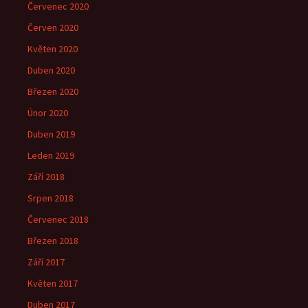
Červenec 2020
Červen 2020
Květen 2020
Duben 2020
Březen 2020
Únor 2020
Duben 2019
Leden 2019
Září 2018
Srpen 2018
Červenec 2018
Březen 2018
Září 2017
Květen 2017
Duben 2017