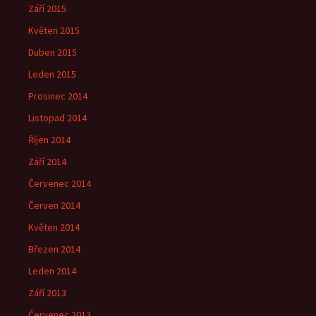
Září 2015
Květen 2015
Duben 2015
Leden 2015
Prosinec 2014
Listopad 2014
Říjen 2014
Září 2014
Červenec 2014
Červen 2014
Květen 2014
Březen 2014
Leden 2014
Září 2013
Červenec 2013