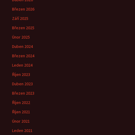
Březen 2026
Září 2025
Březen 2025
Únor 2025
Duben 2024
Březen 2024
Leden 2024
Říjen 2023
Duben 2023
Březen 2023
Říjen 2022
Říjen 2021
Únor 2021
Leden 2021