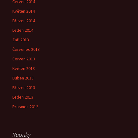
Červen 2014
Květen 2014
Březen 2014
Leden 2014
Září 2013
Červenec 2013
Červen 2013
Květen 2013
Duben 2013
Březen 2013
Leden 2013
Prosinec 2012
Rubriky