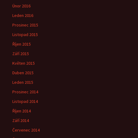
Únor 2016
Leden 2016
Prosinec 2015
Listopad 2015
Říjen 2015
Září 2015
Květen 2015
Duben 2015
Leden 2015
Prosinec 2014
Listopad 2014
Říjen 2014
Září 2014
Červenec 2014