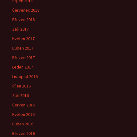
Srpen 2018
Červenec 2018
Březen 2018
Září 2017
Květen 2017
Duben 2017
Březen 2017
Leden 2017
Listopad 2016
Říjen 2016
Září 2016
Červen 2016
Květen 2016
Duben 2016
Březen 2016