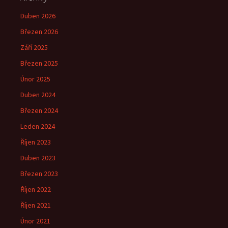
Duben 2026
Březen 2026
Září 2025
Březen 2025
Únor 2025
Duben 2024
Březen 2024
Leden 2024
Říjen 2023
Duben 2023
Březen 2023
Říjen 2022
Říjen 2021
Únor 2021