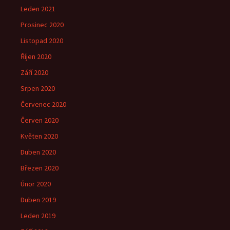
Leden 2021
Prosinec 2020
Listopad 2020
Říjen 2020
Září 2020
Srpen 2020
Červenec 2020
Červen 2020
Květen 2020
Duben 2020
Březen 2020
Únor 2020
Duben 2019
Leden 2019