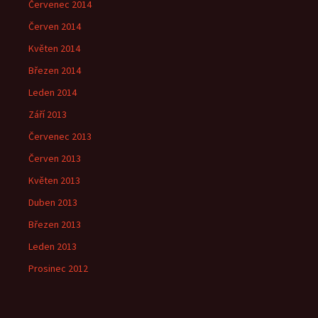
Červenec 2014
Červen 2014
Květen 2014
Březen 2014
Leden 2014
Září 2013
Červenec 2013
Červen 2013
Květen 2013
Duben 2013
Březen 2013
Leden 2013
Prosinec 2012