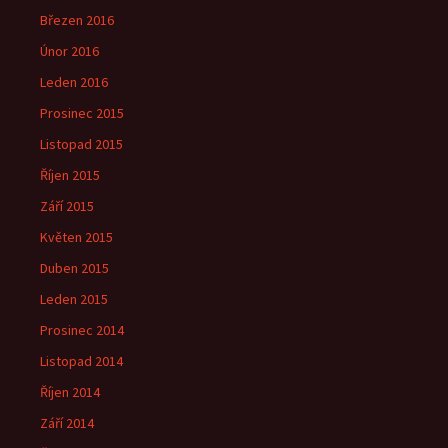
Březen 2016
Únor 2016
Leden 2016
Prosinec 2015
Listopad 2015
Říjen 2015
Září 2015
Květen 2015
Duben 2015
Leden 2015
Prosinec 2014
Listopad 2014
Říjen 2014
Září 2014