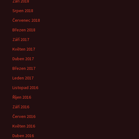
Září 2018
Srpen 2018
Červenec 2018
Březen 2018
Září 2017
Květen 2017
Duben 2017
Březen 2017
Leden 2017
Listopad 2016
Říjen 2016
Září 2016
Červen 2016
Květen 2016
Duben 2016