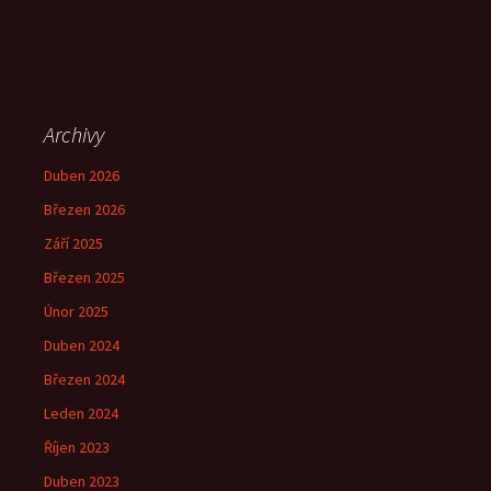
Archivy
Duben 2026
Březen 2026
Září 2025
Březen 2025
Únor 2025
Duben 2024
Březen 2024
Leden 2024
Říjen 2023
Duben 2023