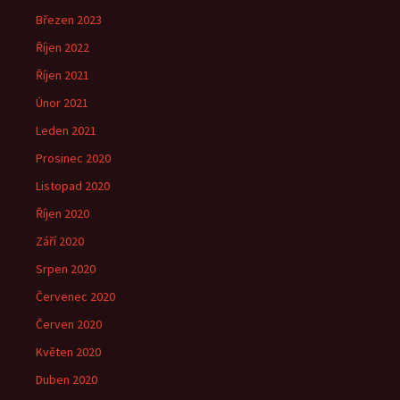
Březen 2023
Říjen 2022
Říjen 2021
Únor 2021
Leden 2021
Prosinec 2020
Listopad 2020
Říjen 2020
Září 2020
Srpen 2020
Červenec 2020
Červen 2020
Květen 2020
Duben 2020