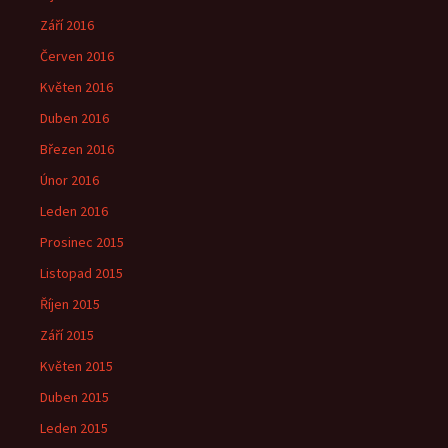
Září 2016
Červen 2016
Květen 2016
Duben 2016
Březen 2016
Únor 2016
Leden 2016
Prosinec 2015
Listopad 2015
Říjen 2015
Září 2015
Květen 2015
Duben 2015
Leden 2015