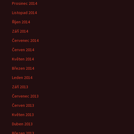
Prosinec 2014
Listopad 2014
Říjen 2014
Září 2014
Červenec 2014
Červen 2014
Květen 2014
Březen 2014
Leden 2014
Září 2013
Červenec 2013
Červen 2013
Květen 2013
Duben 2013
Březen 2013