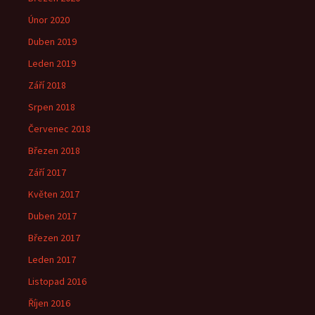
Únor 2020
Duben 2019
Leden 2019
Září 2018
Srpen 2018
Červenec 2018
Březen 2018
Září 2017
Květen 2017
Duben 2017
Březen 2017
Leden 2017
Listopad 2016
Říjen 2016