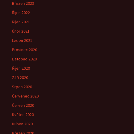
Březen 2023
Říjen 2022
Říjen 2021
Únor 2021
Leden 2021
Prosinec 2020
Listopad 2020
Říjen 2020
Září 2020
Srpen 2020
Červenec 2020
Červen 2020
Květen 2020
Duben 2020
Březen 2020