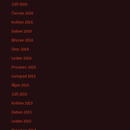
Září 2016
Červen 2016
Květen 2016
Duben 2016
Březen 2016
Únor 2016
Leden 2016
Prosinec 2015
Listopad 2015
Říjen 2015
Září 2015
Květen 2015
Duben 2015
Leden 2015