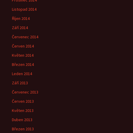
Prosinec 2014
Listopad 2014
Říjen 2014
Září 2014
Červenec 2014
Červen 2014
Květen 2014
Březen 2014
Leden 2014
Září 2013
Červenec 2013
Červen 2013
Květen 2013
Duben 2013
Březen 2013