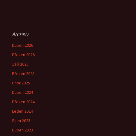
Archivy
Duben 2026
Březen 2026
Září 2025
Březen 2025
Únor 2025
Duben 2024
Březen 2024
Leden 2024
Říjen 2023
Duben 2023