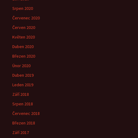
Srpen 2020
Červenec 2020
Červen 2020
Květen 2020
Duben 2020
Březen 2020
Únor 2020
Duben 2019
Leden 2019
Září 2018
Srpen 2018
Červenec 2018
Březen 2018
Září 2017