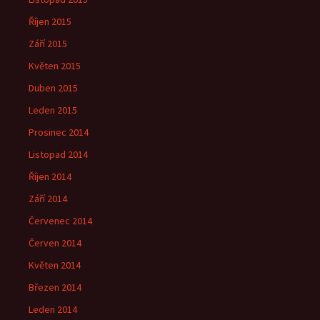
Říjen 2015
Září 2015
Květen 2015
Duben 2015
Leden 2015
Prosinec 2014
Listopad 2014
Říjen 2014
Září 2014
Červenec 2014
Červen 2014
Květen 2014
Březen 2014
Leden 2014