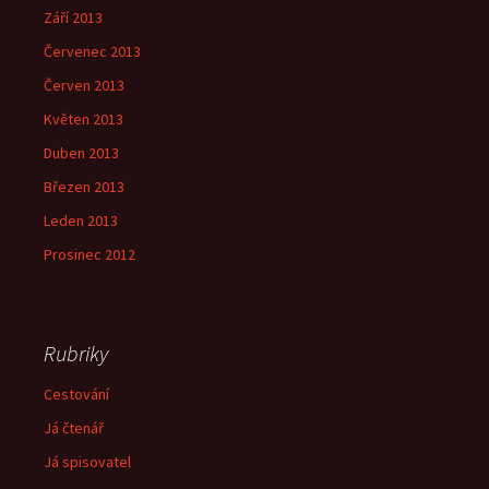
Září 2013
Červenec 2013
Červen 2013
Květen 2013
Duben 2013
Březen 2013
Leden 2013
Prosinec 2012
Rubriky
Cestování
Já čtenář
Já spisovatel