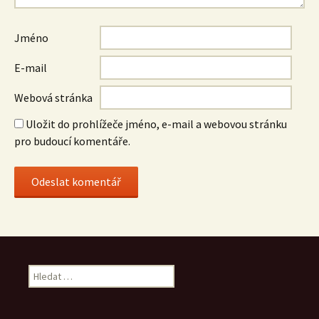
Jméno
E-mail
Webová stránka
Uložit do prohlížeče jméno, e-mail a webovou stránku
pro budoucí komentáře.
Vyhledávání