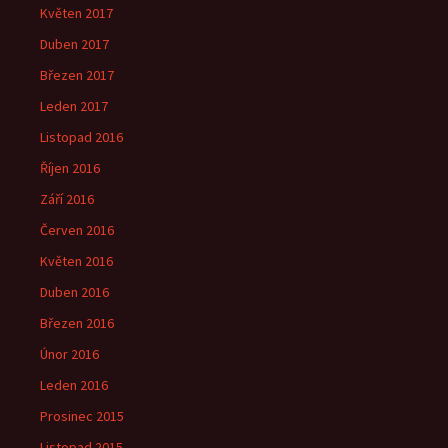
Květen 2017
Duben 2017
Březen 2017
Leden 2017
Listopad 2016
Říjen 2016
Září 2016
Červen 2016
Květen 2016
Duben 2016
Březen 2016
Únor 2016
Leden 2016
Prosinec 2015
Listopad 2015