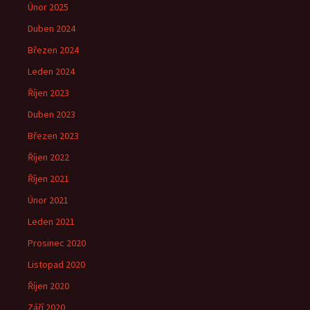
Únor 2025
Duben 2024
Březen 2024
Leden 2024
Říjen 2023
Duben 2023
Březen 2023
Říjen 2022
Říjen 2021
Únor 2021
Leden 2021
Prosinec 2020
Listopad 2020
Říjen 2020
Září 2020