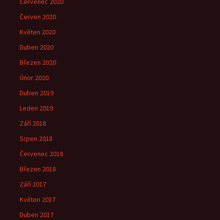
Červenec 2020
Červen 2020
Květen 2020
Duben 2020
Březen 2020
Únor 2020
Duben 2019
Leden 2019
Září 2018
Srpen 2018
Červenec 2018
Březen 2018
Září 2017
Květen 2017
Duben 2017