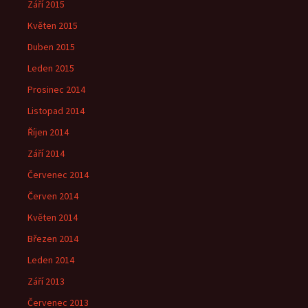
Září 2015
Květen 2015
Duben 2015
Leden 2015
Prosinec 2014
Listopad 2014
Říjen 2014
Září 2014
Červenec 2014
Červen 2014
Květen 2014
Březen 2014
Leden 2014
Září 2013
Červenec 2013