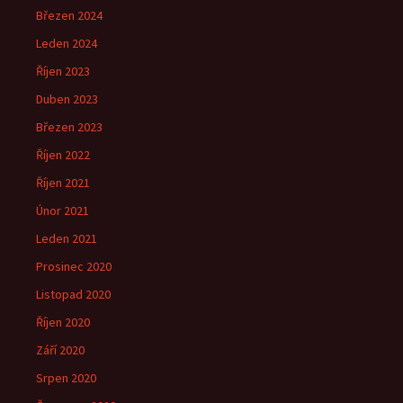
Březen 2024
Leden 2024
Říjen 2023
Duben 2023
Březen 2023
Říjen 2022
Říjen 2021
Únor 2021
Leden 2021
Prosinec 2020
Listopad 2020
Říjen 2020
Září 2020
Srpen 2020