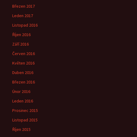
Březen 2017
Leden 2017
Listopad 2016
Říjen 2016
Září 2016
Červen 2016
Květen 2016
Duben 2016
Březen 2016
Únor 2016
Leden 2016
Prosinec 2015
Listopad 2015
Říjen 2015