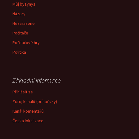
Můj byzynys
Názory
Nezařazené
Počítače
Počítačové hry
Politika
Základní informace
Přihlásit se
Zdroj kanálů (příspěvky)
Kanál komentářů
Česká lokalizace