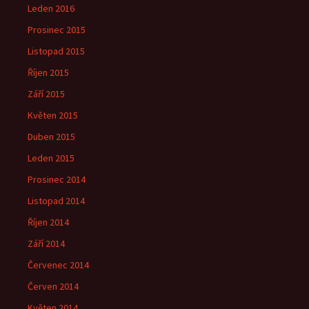
Leden 2016
Prosinec 2015
Listopad 2015
Říjen 2015
Září 2015
Květen 2015
Duben 2015
Leden 2015
Prosinec 2014
Listopad 2014
Říjen 2014
Září 2014
Červenec 2014
Červen 2014
Květen 2014