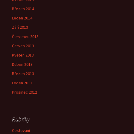
Březen 2014
Leden 2014
Září 2013
Červenec 2013
Červen 2013
Květen 2013
Duben 2013
Březen 2013
Leden 2013
Prosinec 2012
Rubriky
Cestování