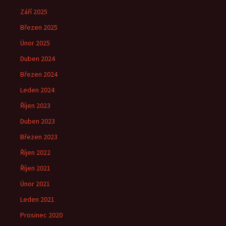
Září 2025
Březen 2025
Únor 2025
Duben 2024
Březen 2024
Leden 2024
Říjen 2023
Duben 2023
Březen 2023
Říjen 2022
Říjen 2021
Únor 2021
Leden 2021
Prosinec 2020