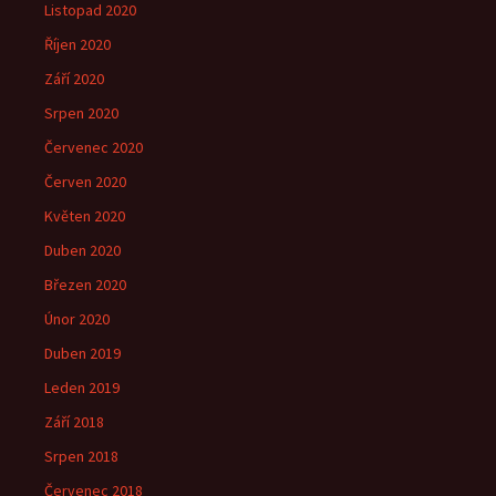
Listopad 2020
Říjen 2020
Září 2020
Srpen 2020
Červenec 2020
Červen 2020
Květen 2020
Duben 2020
Březen 2020
Únor 2020
Duben 2019
Leden 2019
Září 2018
Srpen 2018
Červenec 2018