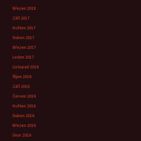
Březen 2018
Září 2017
Květen 2017
Duben 2017
Březen 2017
Leden 2017
Listopad 2016
Říjen 2016
Září 2016
Červen 2016
Květen 2016
Duben 2016
Březen 2016
Únor 2016