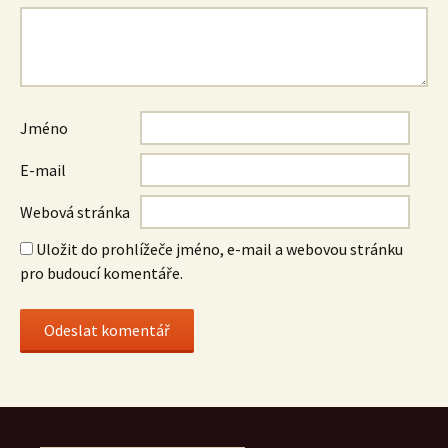
Jméno
E-mail
Webová stránka
Uložit do prohlížeče jméno, e-mail a webovou stránku
pro budoucí komentáře.