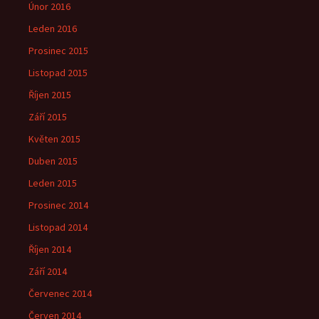
Únor 2016
Leden 2016
Prosinec 2015
Listopad 2015
Říjen 2015
Září 2015
Květen 2015
Duben 2015
Leden 2015
Prosinec 2014
Listopad 2014
Říjen 2014
Září 2014
Červenec 2014
Červen 2014