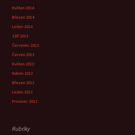
Květen 2014
Březen 2014
Leden 2014
Září 2013
Červenec 2013
Červen 2013
Květen 2013
Duben 2013
Březen 2013
Leden 2013
Prosinec 2012
Rubriky