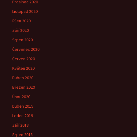
Prosinec 2020
Listopad 2020
Říjen 2020
Září 2020
Srpen 2020
Červenec 2020
Červen 2020
Květen 2020
Duben 2020
Březen 2020
Únor 2020
Duben 2019
Leden 2019
Září 2018
Srpen 2018