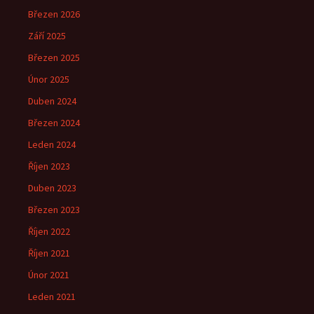
Březen 2026
Září 2025
Březen 2025
Únor 2025
Duben 2024
Březen 2024
Leden 2024
Říjen 2023
Duben 2023
Březen 2023
Říjen 2022
Říjen 2021
Únor 2021
Leden 2021