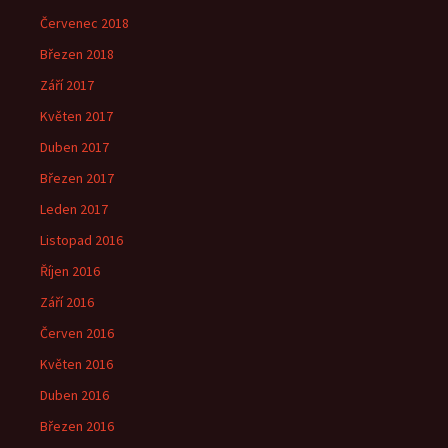
Červenec 2018
Březen 2018
Září 2017
Květen 2017
Duben 2017
Březen 2017
Leden 2017
Listopad 2016
Říjen 2016
Září 2016
Červen 2016
Květen 2016
Duben 2016
Březen 2016