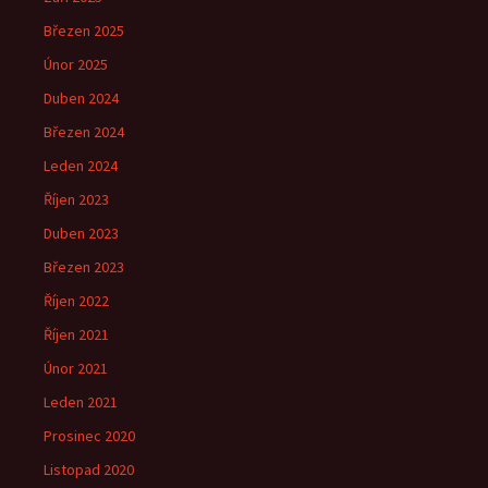
Březen 2025
Únor 2025
Duben 2024
Březen 2024
Leden 2024
Říjen 2023
Duben 2023
Březen 2023
Říjen 2022
Říjen 2021
Únor 2021
Leden 2021
Prosinec 2020
Listopad 2020