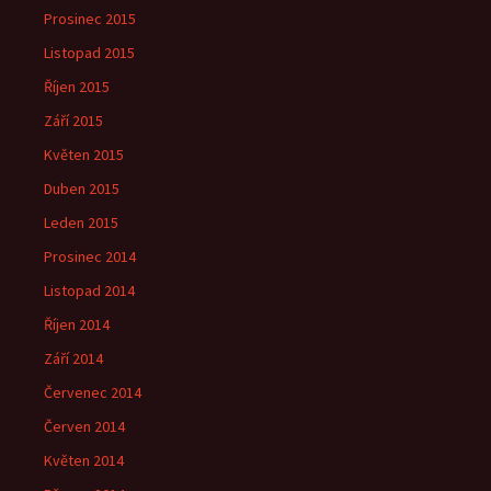
Prosinec 2015
Listopad 2015
Říjen 2015
Září 2015
Květen 2015
Duben 2015
Leden 2015
Prosinec 2014
Listopad 2014
Říjen 2014
Září 2014
Červenec 2014
Červen 2014
Květen 2014