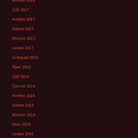
Březen 2018
Září 2017
Květen 2017
Duben 2017
Březen 2017
Leden 2017
Listopad 2016
Říjen 2016
Září 2016
Červen 2016
Květen 2016
Duben 2016
Březen 2016
Únor 2016
Leden 2016