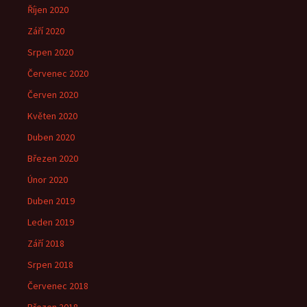
Říjen 2020
Září 2020
Srpen 2020
Červenec 2020
Červen 2020
Květen 2020
Duben 2020
Březen 2020
Únor 2020
Duben 2019
Leden 2019
Září 2018
Srpen 2018
Červenec 2018