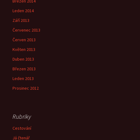
Březen 2014
Leden 2014
Září 2013
Červenec 2013
Červen 2013
Květen 2013
Duben 2013
Březen 2013
Leden 2013
Prosinec 2012
Rubriky
Cestování
Já čtenář