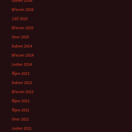
Duben 2026
Březen 2026
Září 2025
Březen 2025
Únor 2025
Duben 2024
Březen 2024
Leden 2024
Říjen 2023
Duben 2023
Březen 2023
Říjen 2022
Říjen 2021
Únor 2021
Leden 2021