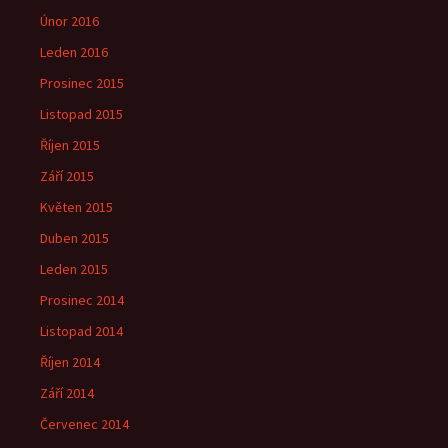
Únor 2016
Leden 2016
Prosinec 2015
Listopad 2015
Říjen 2015
Září 2015
Květen 2015
Duben 2015
Leden 2015
Prosinec 2014
Listopad 2014
Říjen 2014
Září 2014
Červenec 2014