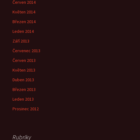
Červen 2014
Květen 2014
Březen 2014
Leden 2014
Září 2013
Červenec 2013
Červen 2013
Květen 2013
Duben 2013
Březen 2013
Leden 2013
Prosinec 2012
Rubriky