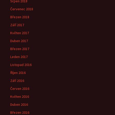
Srpen 2018
Červenec 2018
Březen 2018
Září 2017
Květen 2017
Duben 2017
Březen 2017
Leden 2017
Listopad 2016
Říjen 2016
Září 2016
Červen 2016
Květen 2016
Duben 2016
Březen 2016