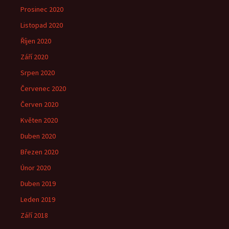
Prosinec 2020
Listopad 2020
Říjen 2020
Září 2020
Srpen 2020
Červenec 2020
Červen 2020
Květen 2020
Duben 2020
Březen 2020
Únor 2020
Duben 2019
Leden 2019
Září 2018