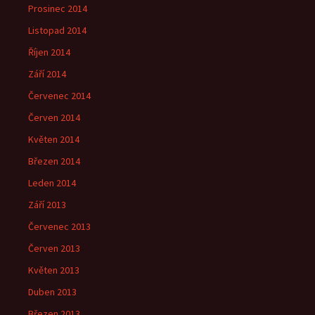
Prosinec 2014
Listopad 2014
Říjen 2014
Září 2014
Červenec 2014
Červen 2014
Květen 2014
Březen 2014
Leden 2014
Září 2013
Červenec 2013
Červen 2013
Květen 2013
Duben 2013
Březen 2013