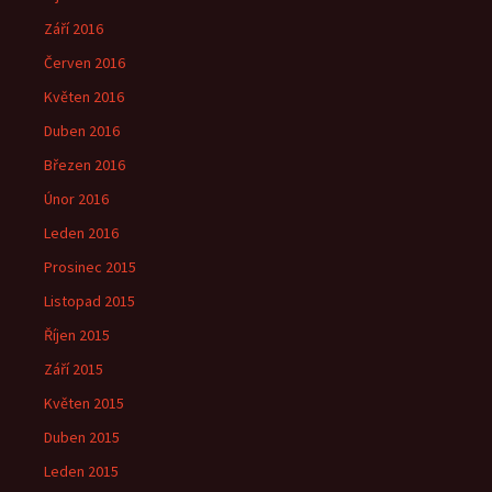
Září 2016
Červen 2016
Květen 2016
Duben 2016
Březen 2016
Únor 2016
Leden 2016
Prosinec 2015
Listopad 2015
Říjen 2015
Září 2015
Květen 2015
Duben 2015
Leden 2015