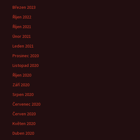
Březen 2023
Říjen 2022
Říjen 2021
Únor 2021
Leden 2021
Prosinec 2020
Listopad 2020
Říjen 2020
Září 2020
Srpen 2020
Červenec 2020
Červen 2020
Květen 2020
Duben 2020