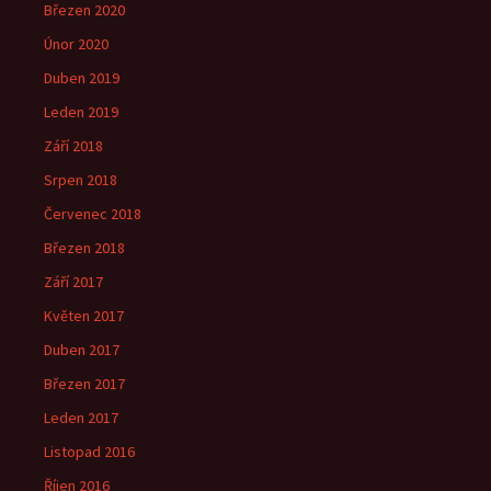
Březen 2020
Únor 2020
Duben 2019
Leden 2019
Září 2018
Srpen 2018
Červenec 2018
Březen 2018
Září 2017
Květen 2017
Duben 2017
Březen 2017
Leden 2017
Listopad 2016
Říjen 2016