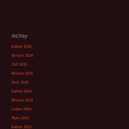
Archivy
Duben 2026
Březen 2026
Září 2025
Březen 2025
Únor 2025
Duben 2024
Březen 2024
Leden 2024
Říjen 2023
Duben 2023