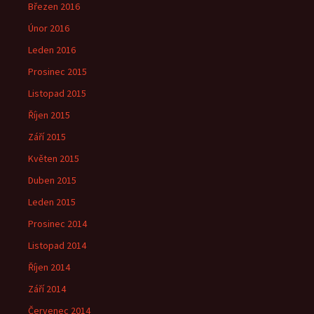
Březen 2016
Únor 2016
Leden 2016
Prosinec 2015
Listopad 2015
Říjen 2015
Září 2015
Květen 2015
Duben 2015
Leden 2015
Prosinec 2014
Listopad 2014
Říjen 2014
Září 2014
Červenec 2014