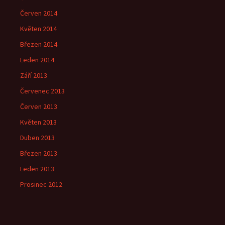
Červen 2014
Květen 2014
Březen 2014
Leden 2014
Září 2013
Červenec 2013
Červen 2013
Květen 2013
Duben 2013
Březen 2013
Leden 2013
Prosinec 2012