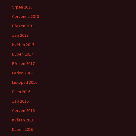
Srpen 2018
Červenec 2018
Březen 2018
Září 2017
Květen 2017
Duben 2017
Březen 2017
Leden 2017
Listopad 2016
Říjen 2016
Září 2016
Červen 2016
Květen 2016
Duben 2016