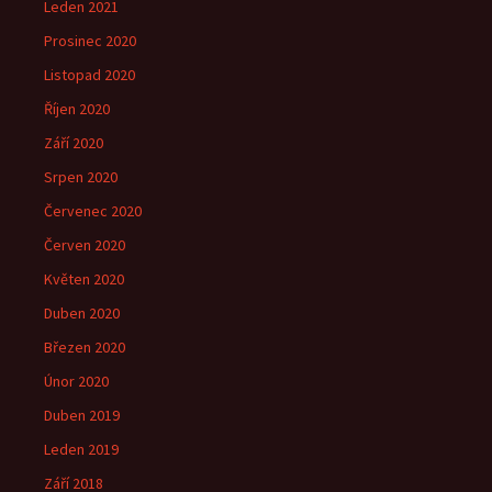
Leden 2021
Prosinec 2020
Listopad 2020
Říjen 2020
Září 2020
Srpen 2020
Červenec 2020
Červen 2020
Květen 2020
Duben 2020
Březen 2020
Únor 2020
Duben 2019
Leden 2019
Září 2018