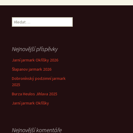
Vyhledávání
Nejnovější příspěvky
Jarní jarmark Okříšky 2026
Šlapanov jarmark 2026
Dobronínský podzimní jarmark
2025
Burza Heulos Jihlava 2025
Jarní jarmark Okříšky
Nejnovější komentáře