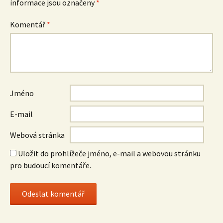
informace jsou označeny
*
Komentář
*
Jméno
E-mail
Webová stránka
Uložit do prohlížeče jméno, e-mail a webovou stránku
pro budoucí komentáře.