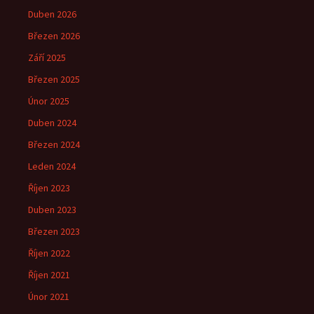
Duben 2026
Březen 2026
Září 2025
Březen 2025
Únor 2025
Duben 2024
Březen 2024
Leden 2024
Říjen 2023
Duben 2023
Březen 2023
Říjen 2022
Říjen 2021
Únor 2021