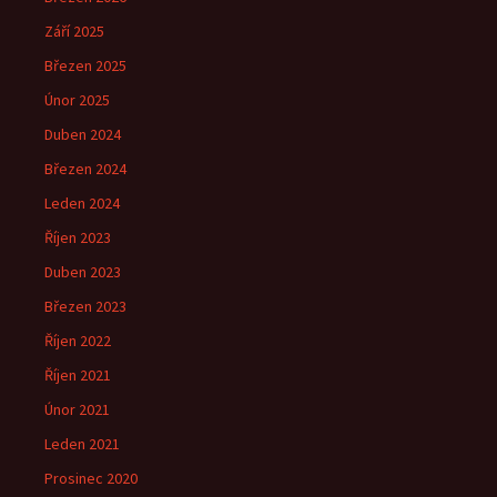
Září 2025
Březen 2025
Únor 2025
Duben 2024
Březen 2024
Leden 2024
Říjen 2023
Duben 2023
Březen 2023
Říjen 2022
Říjen 2021
Únor 2021
Leden 2021
Prosinec 2020