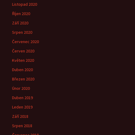
Listopad 2020
Říjen 2020
Září 2020
Srpen 2020
Červenec 2020
Červen 2020
Květen 2020
Duben 2020
Březen 2020
Únor 2020
Duben 2019
Leden 2019
Září 2018
Srpen 2018