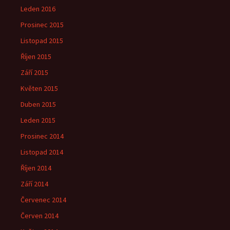
Leden 2016
Prosinec 2015
Listopad 2015
Říjen 2015
Září 2015
Květen 2015
Duben 2015
Leden 2015
Prosinec 2014
Listopad 2014
Říjen 2014
Září 2014
Červenec 2014
Červen 2014