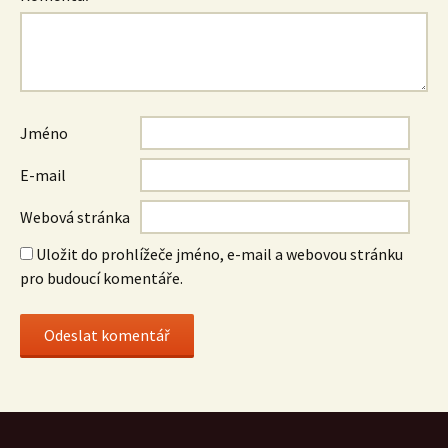
Jméno
E-mail
Webová stránka
Uložit do prohlížeče jméno, e-mail a webovou stránku
pro budoucí komentáře.