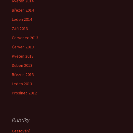
Květen 2014
Březen 2014
Leden 2014
Září 2013
Červenec 2013
Červen 2013
Květen 2013
Duben 2013
Březen 2013
Leden 2013
Prosinec 2012
Rubriky
Cestování