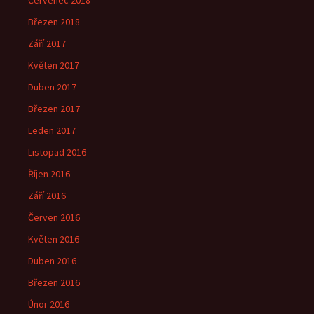
Červenec 2018
Březen 2018
Září 2017
Květen 2017
Duben 2017
Březen 2017
Leden 2017
Listopad 2016
Říjen 2016
Září 2016
Červen 2016
Květen 2016
Duben 2016
Březen 2016
Únor 2016