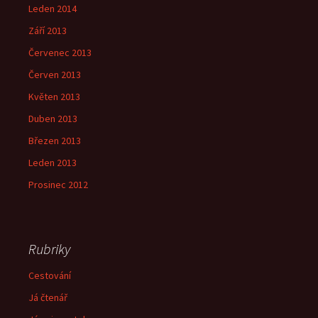
Leden 2014
Září 2013
Červenec 2013
Červen 2013
Květen 2013
Duben 2013
Březen 2013
Leden 2013
Prosinec 2012
Rubriky
Cestování
Já čtenář