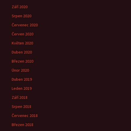
Září 2020
Srpen 2020
Červenec 2020
Červen 2020
Květen 2020
Duben 2020
Březen 2020
Únor 2020
Duben 2019
Leden 2019
Září 2018
Srpen 2018
Červenec 2018
Březen 2018