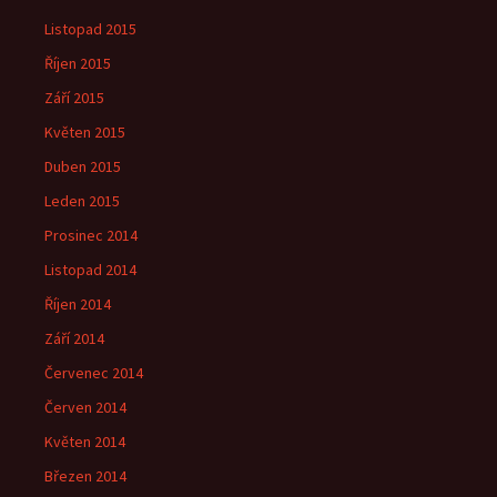
Listopad 2015
Říjen 2015
Září 2015
Květen 2015
Duben 2015
Leden 2015
Prosinec 2014
Listopad 2014
Říjen 2014
Září 2014
Červenec 2014
Červen 2014
Květen 2014
Březen 2014