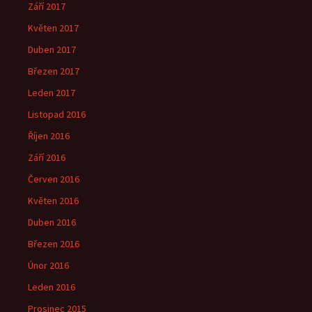
Září 2017
Květen 2017
Duben 2017
Březen 2017
Leden 2017
Listopad 2016
Říjen 2016
Září 2016
Červen 2016
Květen 2016
Duben 2016
Březen 2016
Únor 2016
Leden 2016
Prosinec 2015