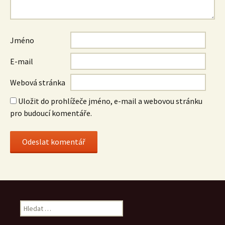
Jméno
E-mail
Webová stránka
Uložit do prohlížeče jméno, e-mail a webovou stránku
pro budoucí komentáře.
Vyhledávání