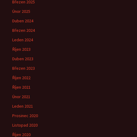
Březen 2025
Únor 2025
Duben 2024
Březen 2024
Leden 2024
Říjen 2023
Duben 2023
Březen 2023
Říjen 2022
Říjen 2021
Únor 2021
Leden 2021
Prosinec 2020
Listopad 2020
Říjen 2020