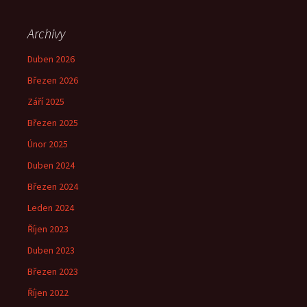
Archivy
Duben 2026
Březen 2026
Září 2025
Březen 2025
Únor 2025
Duben 2024
Březen 2024
Leden 2024
Říjen 2023
Duben 2023
Březen 2023
Říjen 2022