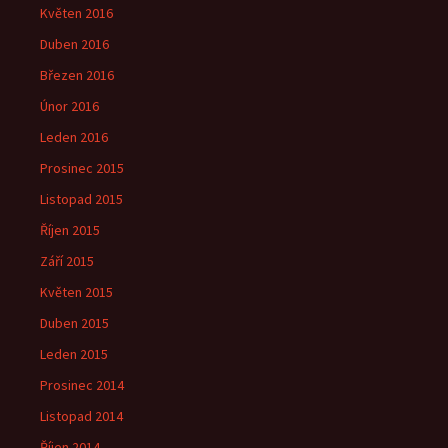
Květen 2016
Duben 2016
Březen 2016
Únor 2016
Leden 2016
Prosinec 2015
Listopad 2015
Říjen 2015
Září 2015
Květen 2015
Duben 2015
Leden 2015
Prosinec 2014
Listopad 2014
Říjen 2014