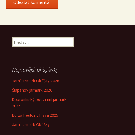
Vyhledávání
Nejnovější příspěvky
Jarní jarmark Okříšky 2026
Šlapanov jarmark 2026
Dobronínský podzimní jarmark
2025
Burza Heulos Jihlava 2025
Jarní jarmark Okříšky