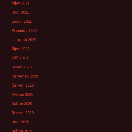
Říjen 2021
Únor 2021
Leden 2021
Prosinec 2020
Listopad 2020
Říjen 2020
Září 2020
Srpen 2020
Červenec 2020
Červen 2020
Květen 2020
Duben 2020
Březen 2020
Únor 2020
Duben 2019