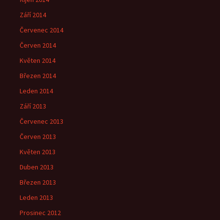
Září 2014
Červenec 2014
Červen 2014
Květen 2014
Březen 2014
Leden 2014
Září 2013
Červenec 2013
Červen 2013
Květen 2013
Duben 2013
Březen 2013
Leden 2013
Prosinec 2012