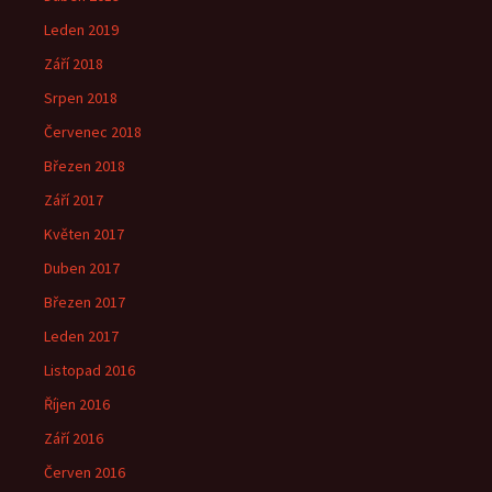
Leden 2019
Září 2018
Srpen 2018
Červenec 2018
Březen 2018
Září 2017
Květen 2017
Duben 2017
Březen 2017
Leden 2017
Listopad 2016
Říjen 2016
Září 2016
Červen 2016