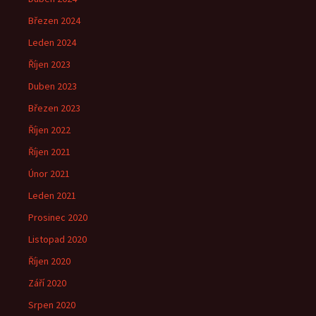
Březen 2024
Leden 2024
Říjen 2023
Duben 2023
Březen 2023
Říjen 2022
Říjen 2021
Únor 2021
Leden 2021
Prosinec 2020
Listopad 2020
Říjen 2020
Září 2020
Srpen 2020