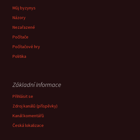
Můj byzynys
Názory
Nezařazené
Počítače
Počítačové hry
Politika
Základní informace
Přihlásit se
Zdroj kanálů (příspěvky)
Kanál komentářů
Česká lokalizace