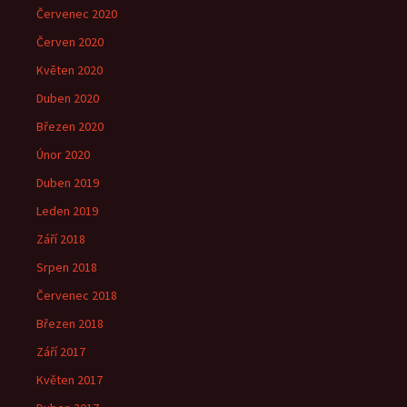
Červenec 2020
Červen 2020
Květen 2020
Duben 2020
Březen 2020
Únor 2020
Duben 2019
Leden 2019
Září 2018
Srpen 2018
Červenec 2018
Březen 2018
Září 2017
Květen 2017