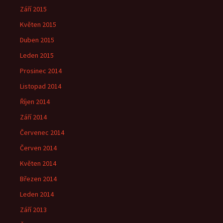
Září 2015
Květen 2015
Duben 2015
Leden 2015
Prosinec 2014
Listopad 2014
Říjen 2014
Září 2014
Červenec 2014
Červen 2014
Květen 2014
Březen 2014
Leden 2014
Září 2013