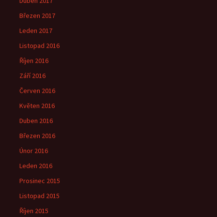
Duben 2017
Březen 2017
Leden 2017
Listopad 2016
Říjen 2016
Září 2016
Červen 2016
Květen 2016
Duben 2016
Březen 2016
Únor 2016
Leden 2016
Prosinec 2015
Listopad 2015
Říjen 2015