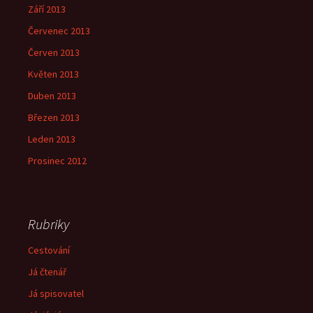
Září 2013
Červenec 2013
Červen 2013
Květen 2013
Duben 2013
Březen 2013
Leden 2013
Prosinec 2012
Rubriky
Cestování
Já čtenář
Já spisovatel