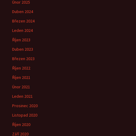
Únor 2025
Duben 2024
Březen 2024
Leden 2024
Říjen 2023
Duben 2023
Březen 2023
Říjen 2022
Říjen 2021
Únor 2021
Leden 2021
Prosinec 2020
Listopad 2020
Říjen 2020
Září 2020