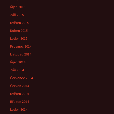
Říjen 2015
Září 2015
Květen 2015
Duben 2015
Leden 2015
Prosinec 2014
Listopad 2014
Říjen 2014
Září 2014
Červenec 2014
Červen 2014
Květen 2014
Březen 2014
Leden 2014