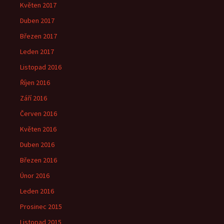
Květen 2017
Duben 2017
Březen 2017
Leden 2017
Listopad 2016
Říjen 2016
Září 2016
Červen 2016
Květen 2016
Duben 2016
Březen 2016
Únor 2016
Leden 2016
Prosinec 2015
Listopad 2015