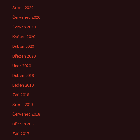
Srpen 2020
Červenec 2020
Červen 2020
Květen 2020
Duben 2020
Březen 2020
Únor 2020
Duben 2019
Leden 2019
Září 2018
Srpen 2018
Červenec 2018
Březen 2018
Září 2017