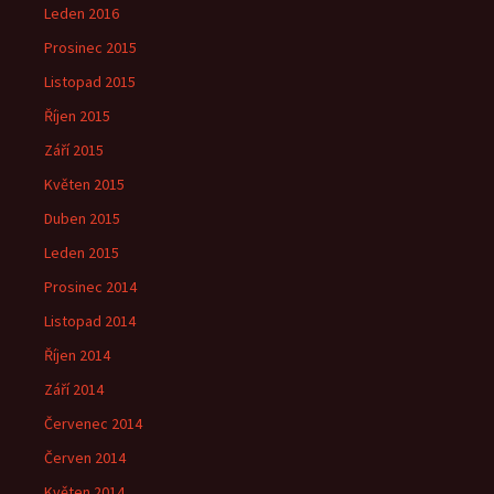
Leden 2016
Prosinec 2015
Listopad 2015
Říjen 2015
Září 2015
Květen 2015
Duben 2015
Leden 2015
Prosinec 2014
Listopad 2014
Říjen 2014
Září 2014
Červenec 2014
Červen 2014
Květen 2014