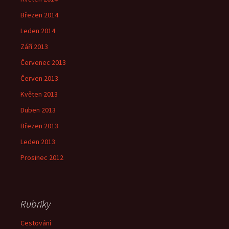
Březen 2014
Leden 2014
Září 2013
Červenec 2013
Červen 2013
Květen 2013
Duben 2013
Březen 2013
Leden 2013
Prosinec 2012
Rubriky
Cestování