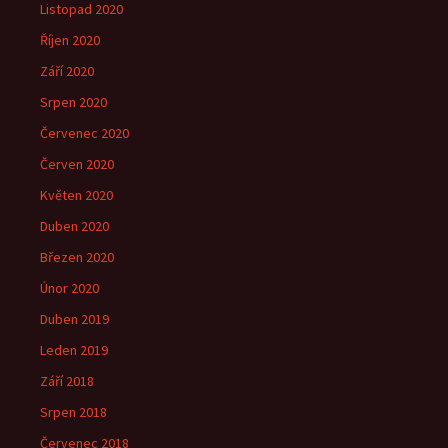
Listopad 2020
Říjen 2020
Září 2020
Srpen 2020
Červenec 2020
Červen 2020
Květen 2020
Duben 2020
Březen 2020
Únor 2020
Duben 2019
Leden 2019
Září 2018
Srpen 2018
Červenec 2018