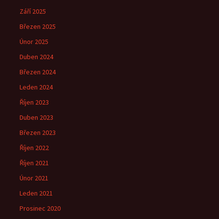
Září 2025
Březen 2025
Únor 2025
Duben 2024
Březen 2024
Leden 2024
Říjen 2023
Duben 2023
Březen 2023
Říjen 2022
Říjen 2021
Únor 2021
Leden 2021
Prosinec 2020