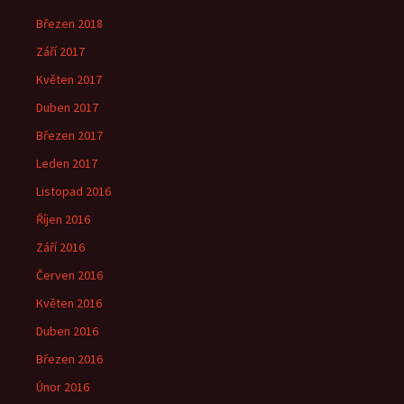
Březen 2018
Září 2017
Květen 2017
Duben 2017
Březen 2017
Leden 2017
Listopad 2016
Říjen 2016
Září 2016
Červen 2016
Květen 2016
Duben 2016
Březen 2016
Únor 2016