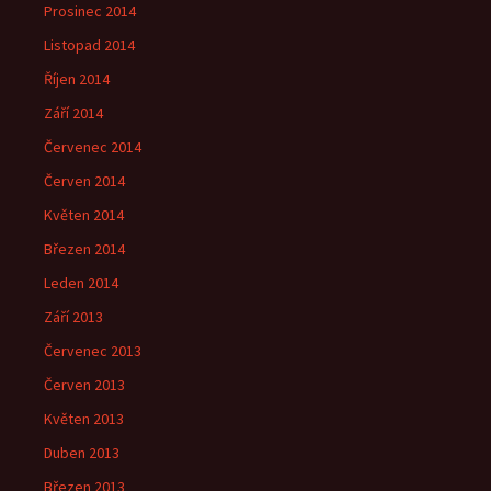
Prosinec 2014
Listopad 2014
Říjen 2014
Září 2014
Červenec 2014
Červen 2014
Květen 2014
Březen 2014
Leden 2014
Září 2013
Červenec 2013
Červen 2013
Květen 2013
Duben 2013
Březen 2013