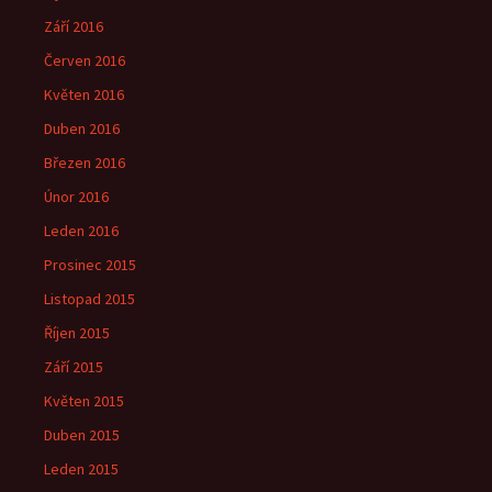
Září 2016
Červen 2016
Květen 2016
Duben 2016
Březen 2016
Únor 2016
Leden 2016
Prosinec 2015
Listopad 2015
Říjen 2015
Září 2015
Květen 2015
Duben 2015
Leden 2015