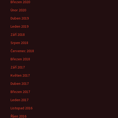
Březen 2020
Únor 2020
Duben 2019
Leden 2019
Září 2018
Srpen 2018
Červenec 2018
Březen 2018
Září 2017
Květen 2017
Duben 2017
Březen 2017
Leden 2017
Listopad 2016
Říjen 2016