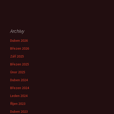
Archivy
Duben 2026
Březen 2026
Září 2025
Březen 2025
Únor 2025
Duben 2024
Březen 2024
Leden 2024
Říjen 2023
Duben 2023