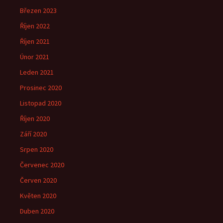
Březen 2023
Říjen 2022
Říjen 2021
Únor 2021
Leden 2021
Prosinec 2020
Listopad 2020
Říjen 2020
Září 2020
Srpen 2020
Červenec 2020
Červen 2020
Květen 2020
Duben 2020