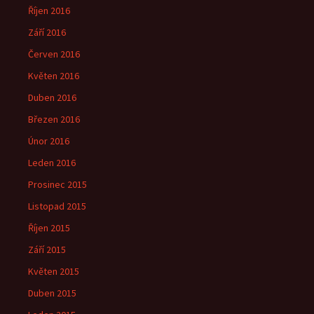
Říjen 2016
Září 2016
Červen 2016
Květen 2016
Duben 2016
Březen 2016
Únor 2016
Leden 2016
Prosinec 2015
Listopad 2015
Říjen 2015
Září 2015
Květen 2015
Duben 2015