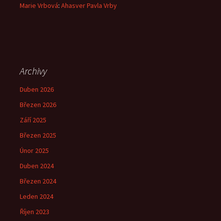
Marie Vrbová
:
Ahasver Pavla Vrby
Archivy
Duben 2026
Březen 2026
Září 2025
Březen 2025
Únor 2025
Duben 2024
Březen 2024
Leden 2024
Říjen 2023