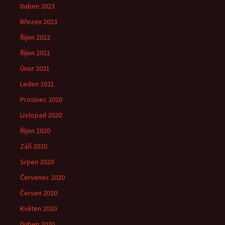
Duben 2023
Březen 2023
Říjen 2022
Říjen 2021
Únor 2021
Leden 2021
Prosinec 2020
Listopad 2020
Říjen 2020
Září 2020
Srpen 2020
Červenec 2020
Červen 2020
Květen 2020
Duben 2020