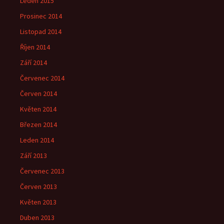
Leden 2015
Prosinec 2014
Listopad 2014
Říjen 2014
Září 2014
Červenec 2014
Červen 2014
Květen 2014
Březen 2014
Leden 2014
Září 2013
Červenec 2013
Červen 2013
Květen 2013
Duben 2013