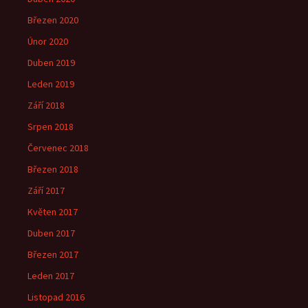
Březen 2020
Únor 2020
Duben 2019
Leden 2019
Září 2018
Srpen 2018
Červenec 2018
Březen 2018
Září 2017
Květen 2017
Duben 2017
Březen 2017
Leden 2017
Listopad 2016