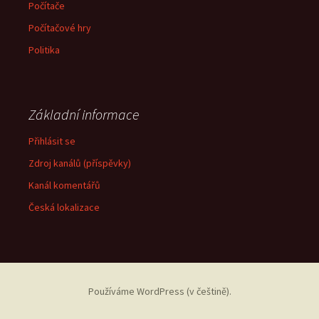
Počítače
Počítačové hry
Politika
Základní informace
Přihlásit se
Zdroj kanálů (příspěvky)
Kanál komentářů
Česká lokalizace
Používáme WordPress (v češtině).