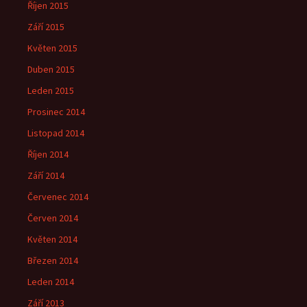
Říjen 2015
Září 2015
Květen 2015
Duben 2015
Leden 2015
Prosinec 2014
Listopad 2014
Říjen 2014
Září 2014
Červenec 2014
Červen 2014
Květen 2014
Březen 2014
Leden 2014
Září 2013