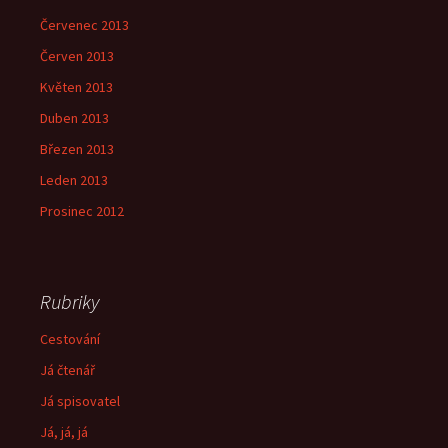
Červenec 2013
Červen 2013
Květen 2013
Duben 2013
Březen 2013
Leden 2013
Prosinec 2012
Rubriky
Cestování
Já čtenář
Já spisovatel
Já, já, já