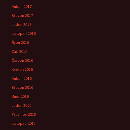
Duben 2017
Březen 2017
Leden 2017
Listopad 2016
Říjen 2016
Září 2016
Červen 2016
Květen 2016
Duben 2016
Březen 2016
Únor 2016
Leden 2016
Prosinec 2015
Listopad 2015