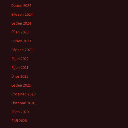
Duben 2024
Březen 2024
Leden 2024
Říjen 2023
Duben 2023
Březen 2023
Říjen 2022
Říjen 2021
Únor 2021
Leden 2021
Prosinec 2020
Listopad 2020
Říjen 2020
Září 2020