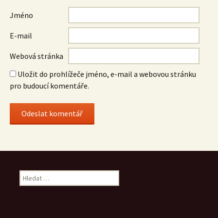
Jméno
E-mail
Webová stránka
Uložit do prohlížeče jméno, e-mail a webovou stránku
pro budoucí komentáře.
Vyhledávání