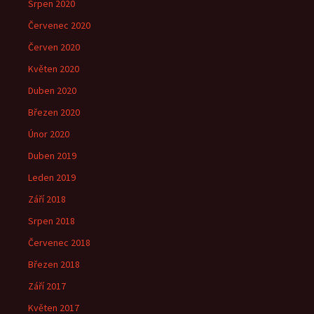
Srpen 2020
Červenec 2020
Červen 2020
Květen 2020
Duben 2020
Březen 2020
Únor 2020
Duben 2019
Leden 2019
Září 2018
Srpen 2018
Červenec 2018
Březen 2018
Září 2017
Květen 2017