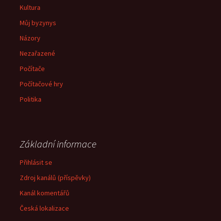
Kultura
Můj byzynys
Názory
Nezařazené
Počítače
Počítačové hry
Politika
Základní informace
Přihlásit se
Zdroj kanálů (příspěvky)
Kanál komentářů
Česká lokalizace