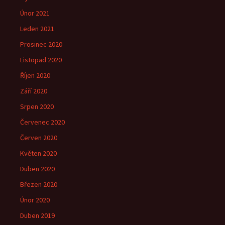
Únor 2021
Leden 2021
Prosinec 2020
Listopad 2020
Říjen 2020
Září 2020
Srpen 2020
Červenec 2020
Červen 2020
Květen 2020
Duben 2020
Březen 2020
Únor 2020
Duben 2019