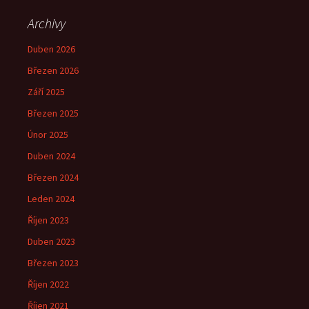
Archivy
Duben 2026
Březen 2026
Září 2025
Březen 2025
Únor 2025
Duben 2024
Březen 2024
Leden 2024
Říjen 2023
Duben 2023
Březen 2023
Říjen 2022
Říjen 2021