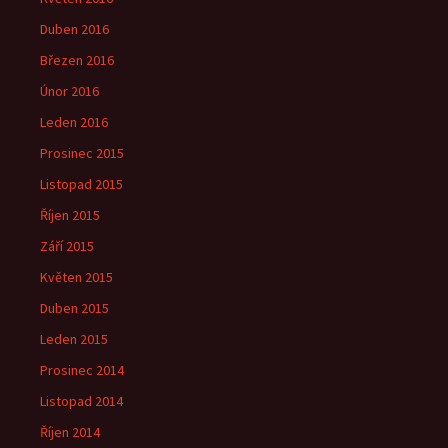
Duben 2016
Březen 2016
Únor 2016
Leden 2016
Prosinec 2015
Listopad 2015
Říjen 2015
Září 2015
Květen 2015
Duben 2015
Leden 2015
Prosinec 2014
Listopad 2014
Říjen 2014