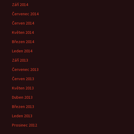
Září 2014
Červenec 2014
Červen 2014
Květen 2014
Březen 2014
Leden 2014
Září 2013
Červenec 2013
Červen 2013
Květen 2013
Duben 2013
Březen 2013
Leden 2013
Prosinec 2012