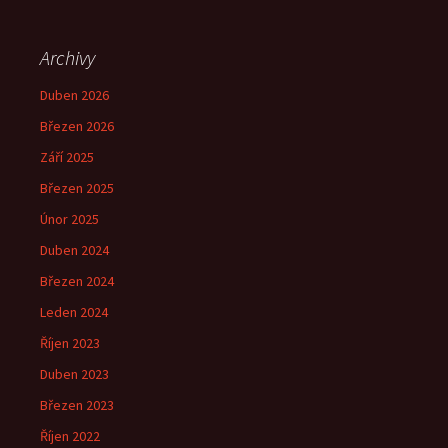
Archivy
Duben 2026
Březen 2026
Září 2025
Březen 2025
Únor 2025
Duben 2024
Březen 2024
Leden 2024
Říjen 2023
Duben 2023
Březen 2023
Říjen 2022