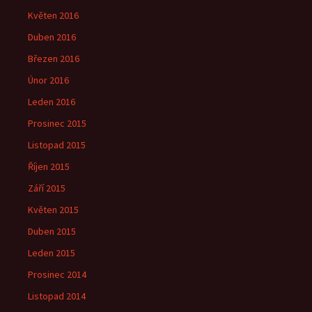
Květen 2016
Duben 2016
Březen 2016
Únor 2016
Leden 2016
Prosinec 2015
Listopad 2015
Říjen 2015
Září 2015
Květen 2015
Duben 2015
Leden 2015
Prosinec 2014
Listopad 2014