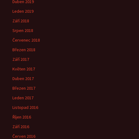
Duben 2019
Leden 2019
Září 2018
Srpen 2018
Červenec 2018
Březen 2018
Září 2017
Květen 2017
Duben 2017
Březen 2017
Leden 2017
Listopad 2016
Říjen 2016
Září 2016
Červen 2016