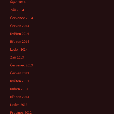
Říjen 2014
Září 2014
Červenec 2014
Červen 2014
Květen 2014
Březen 2014
Leden 2014
Září 2013
Červenec 2013
Červen 2013
Květen 2013
Duben 2013
Březen 2013
Leden 2013
Prosinec 2012