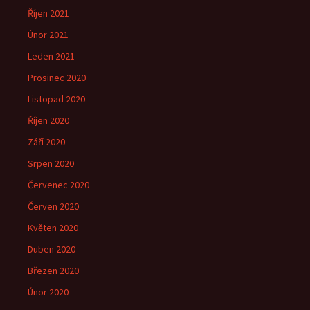
Říjen 2021
Únor 2021
Leden 2021
Prosinec 2020
Listopad 2020
Říjen 2020
Září 2020
Srpen 2020
Červenec 2020
Červen 2020
Květen 2020
Duben 2020
Březen 2020
Únor 2020