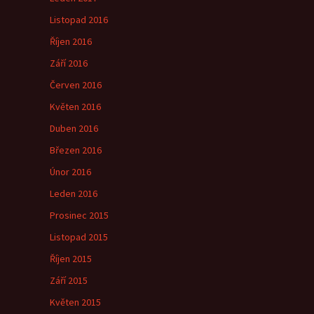
Listopad 2016
Říjen 2016
Září 2016
Červen 2016
Květen 2016
Duben 2016
Březen 2016
Únor 2016
Leden 2016
Prosinec 2015
Listopad 2015
Říjen 2015
Září 2015
Květen 2015