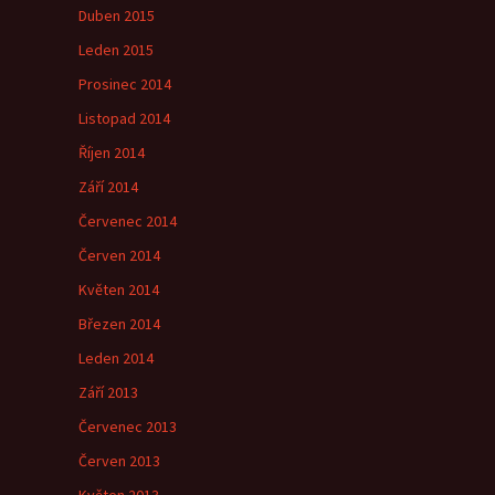
Duben 2015
Leden 2015
Prosinec 2014
Listopad 2014
Říjen 2014
Září 2014
Červenec 2014
Červen 2014
Květen 2014
Březen 2014
Leden 2014
Září 2013
Červenec 2013
Červen 2013