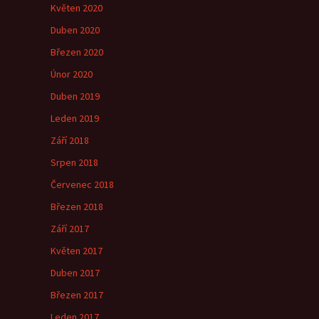
Květen 2020
Duben 2020
Březen 2020
Únor 2020
Duben 2019
Leden 2019
Září 2018
Srpen 2018
Červenec 2018
Březen 2018
Září 2017
Květen 2017
Duben 2017
Březen 2017
Leden 2017