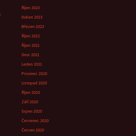
Říjen 2023
y
Duben 2023
Březen 2023
Říjen 2022
Říjen 2021
Únor 2021
Leden 2021
Prosinec 2020
Listopad 2020
Říjen 2020
Září 2020
Srpen 2020
Červenec 2020
Červen 2020