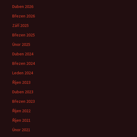
Duben 2026
Březen 2026
Září 2025
Březen 2025
Únor 2025
Duben 2024
Březen 2024
Leden 2024
Říjen 2023
Duben 2023
Březen 2023
Říjen 2022
Říjen 2021
Únor 2021