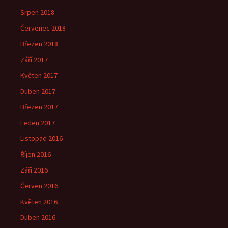
Srpen 2018
Červenec 2018
Březen 2018
Září 2017
Květen 2017
Duben 2017
Březen 2017
Leden 2017
Listopad 2016
Říjen 2016
Září 2016
Červen 2016
Květen 2016
Duben 2016