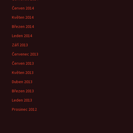
Červen 2014
Květen 2014
Březen 2014
Leden 2014
Září 2013
Červenec 2013
Červen 2013
Květen 2013
Duben 2013
Březen 2013
Leden 2013
Prosinec 2012