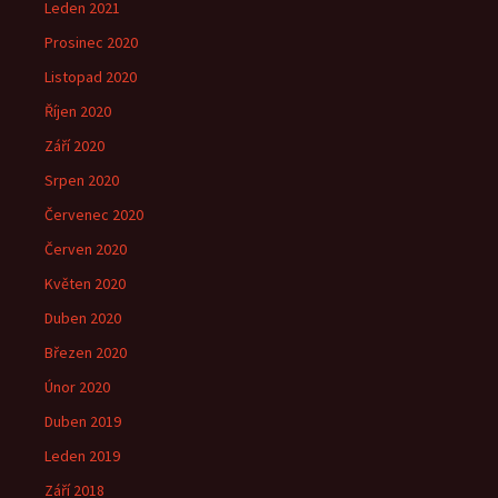
Leden 2021
Prosinec 2020
Listopad 2020
Říjen 2020
Září 2020
Srpen 2020
Červenec 2020
Červen 2020
Květen 2020
Duben 2020
Březen 2020
Únor 2020
Duben 2019
Leden 2019
Září 2018