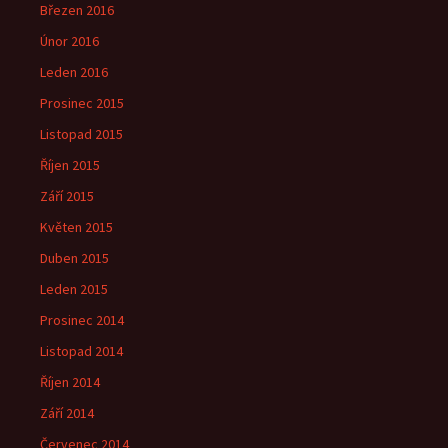
Březen 2016
Únor 2016
Leden 2016
Prosinec 2015
Listopad 2015
Říjen 2015
Září 2015
Květen 2015
Duben 2015
Leden 2015
Prosinec 2014
Listopad 2014
Říjen 2014
Září 2014
Červenec 2014