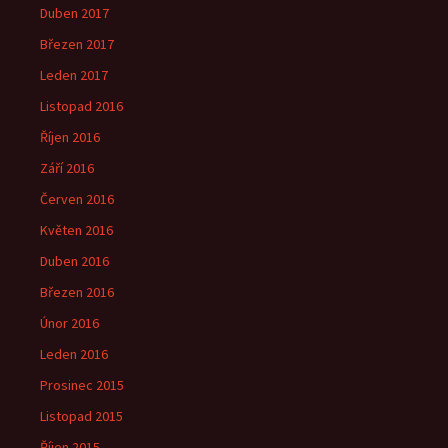
Duben 2017
Březen 2017
Leden 2017
Listopad 2016
Říjen 2016
Září 2016
Červen 2016
Květen 2016
Duben 2016
Březen 2016
Únor 2016
Leden 2016
Prosinec 2015
Listopad 2015
Říjen 2015