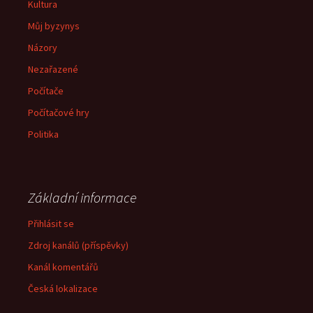
Kultura
Můj byzynys
Názory
Nezařazené
Počítače
Počítačové hry
Politika
Základní informace
Přihlásit se
Zdroj kanálů (příspěvky)
Kanál komentářů
Česká lokalizace