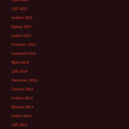
Září 2015
Květen 2015
Duben 2015
Leden 2015
Prosinec 2014
Listopad 2014
Říjen 2014
Září 2014
Červenec 2014
Červen 2014
Květen 2014
Březen 2014
Leden 2014
Září 2013