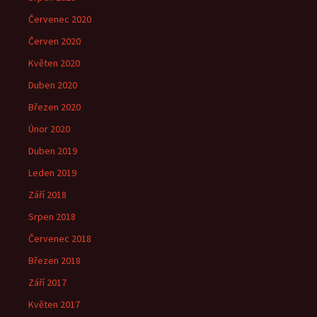
Červenec 2020
Červen 2020
Květen 2020
Duben 2020
Březen 2020
Únor 2020
Duben 2019
Leden 2019
Září 2018
Srpen 2018
Červenec 2018
Březen 2018
Září 2017
Květen 2017