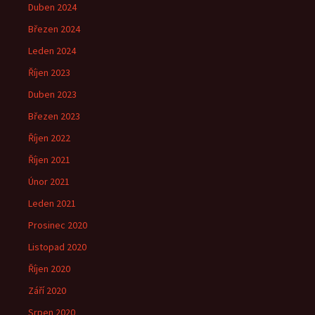
Duben 2024
Březen 2024
Leden 2024
Říjen 2023
Duben 2023
Březen 2023
Říjen 2022
Říjen 2021
Únor 2021
Leden 2021
Prosinec 2020
Listopad 2020
Říjen 2020
Září 2020
Srpen 2020