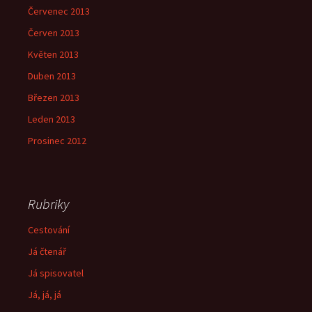
Červenec 2013
Červen 2013
Květen 2013
Duben 2013
Březen 2013
Leden 2013
Prosinec 2012
Rubriky
Cestování
Já čtenář
Já spisovatel
Já, já, já