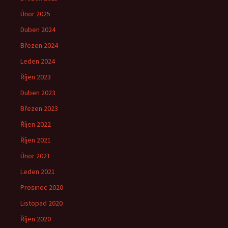
Únor 2025
Duben 2024
Březen 2024
Leden 2024
Říjen 2023
Duben 2023
Březen 2023
Říjen 2022
Říjen 2021
Únor 2021
Leden 2021
Prosinec 2020
Listopad 2020
Říjen 2020