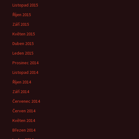
Listopad 2015
Říjen 2015
Září 2015
Květen 2015
Duben 2015
Leden 2015
Prosinec 2014
Listopad 2014
Říjen 2014
Září 2014
Červenec 2014
Červen 2014
Květen 2014
Březen 2014