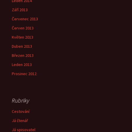
Leden 2014
Září 2013
Červenec 2013
Červen 2013
Květen 2013
Duben 2013
Březen 2013
Leden 2013
Prosinec 2012
Rubriky
Cestování
Já čtenář
Já spisovatel