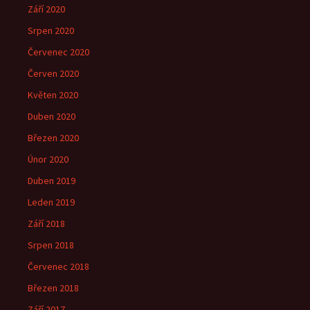
Září 2020
Srpen 2020
Červenec 2020
Červen 2020
Květen 2020
Duben 2020
Březen 2020
Únor 2020
Duben 2019
Leden 2019
Září 2018
Srpen 2018
Červenec 2018
Březen 2018
Září 2017