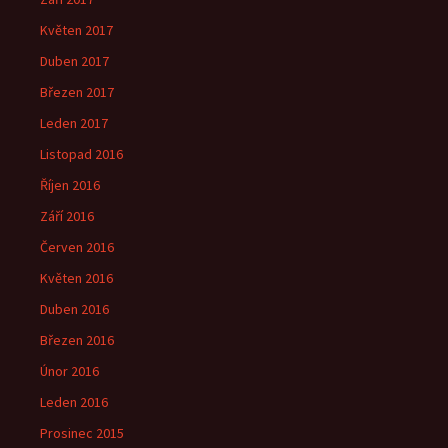
Květen 2017
Duben 2017
Březen 2017
Leden 2017
Listopad 2016
Říjen 2016
Září 2016
Červen 2016
Květen 2016
Duben 2016
Březen 2016
Únor 2016
Leden 2016
Prosinec 2015