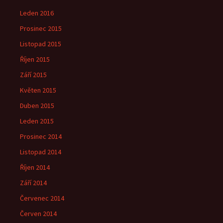
Leden 2016
Prosinec 2015
Listopad 2015
Říjen 2015
Září 2015
Květen 2015
Duben 2015
Leden 2015
Prosinec 2014
Listopad 2014
Říjen 2014
Září 2014
Červenec 2014
Červen 2014