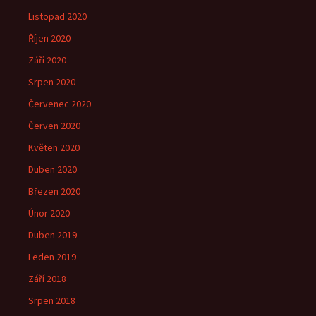
Listopad 2020
Říjen 2020
Září 2020
Srpen 2020
Červenec 2020
Červen 2020
Květen 2020
Duben 2020
Březen 2020
Únor 2020
Duben 2019
Leden 2019
Září 2018
Srpen 2018