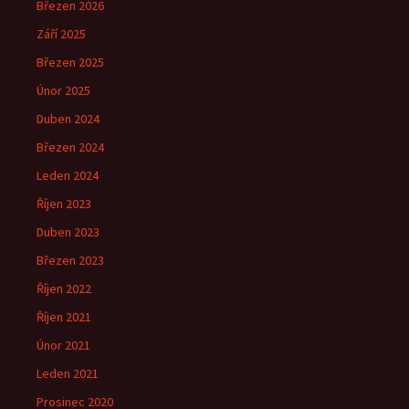
Březen 2026
Září 2025
Březen 2025
Únor 2025
Duben 2024
Březen 2024
Leden 2024
Říjen 2023
Duben 2023
Březen 2023
Říjen 2022
Říjen 2021
Únor 2021
Leden 2021
Prosinec 2020