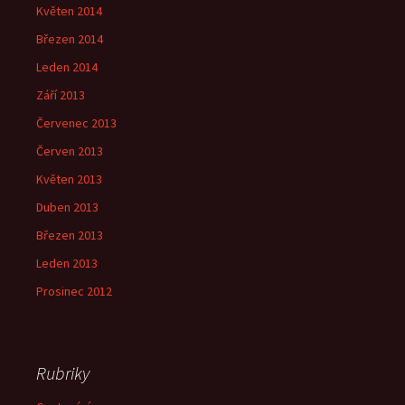
Květen 2014
Březen 2014
Leden 2014
Září 2013
Červenec 2013
Červen 2013
Květen 2013
Duben 2013
Březen 2013
Leden 2013
Prosinec 2012
Rubriky