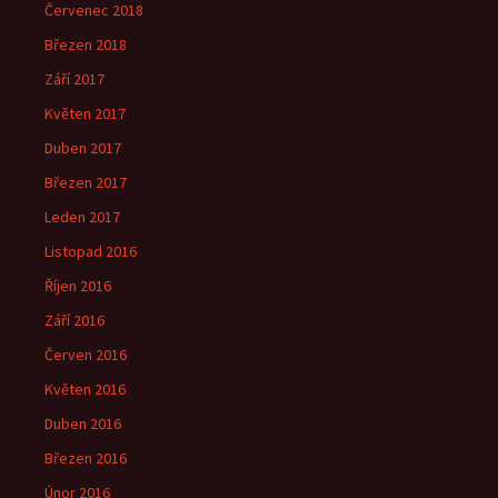
Červenec 2018
Březen 2018
Září 2017
Květen 2017
Duben 2017
Březen 2017
Leden 2017
Listopad 2016
Říjen 2016
Září 2016
Červen 2016
Květen 2016
Duben 2016
Březen 2016
Únor 2016