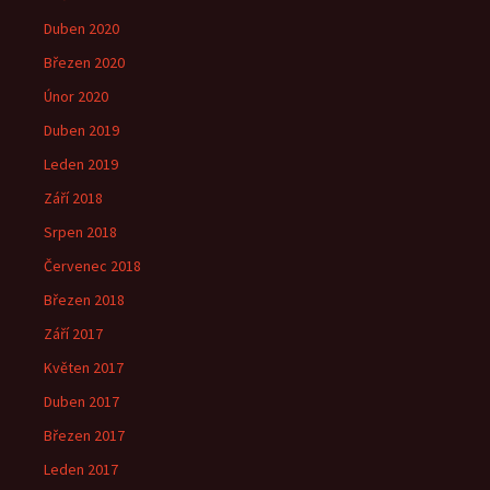
Duben 2020
Březen 2020
Únor 2020
Duben 2019
Leden 2019
Září 2018
Srpen 2018
Červenec 2018
Březen 2018
Září 2017
Květen 2017
Duben 2017
Březen 2017
Leden 2017