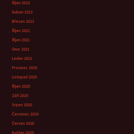
Říjen 2023
Duben 2023
Březen 2023
Říjen 2022
Říjen 2021
Únor 2021
Leden 2021
Prosinec 2020
Listopad 2020
Říjen 2020
Září 2020
Srpen 2020
Červenec 2020
Červen 2020
Květen 2020