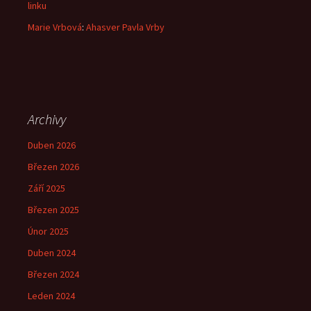
linku
Marie Vrbová
:
Ahasver Pavla Vrby
Archivy
Duben 2026
Březen 2026
Září 2025
Březen 2025
Únor 2025
Duben 2024
Březen 2024
Leden 2024