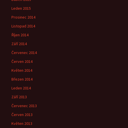
Leden 2015
Prosinec 2014
Listopad 2014
Říjen 2014
Září 2014
Červenec 2014
Červen 2014
Květen 2014
Březen 2014
Leden 2014
Září 2013
Červenec 2013
Červen 2013
Květen 2013