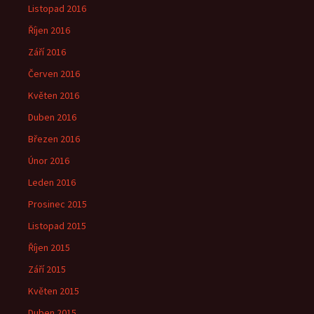
Listopad 2016
Říjen 2016
Září 2016
Červen 2016
Květen 2016
Duben 2016
Březen 2016
Únor 2016
Leden 2016
Prosinec 2015
Listopad 2015
Říjen 2015
Září 2015
Květen 2015
Duben 2015