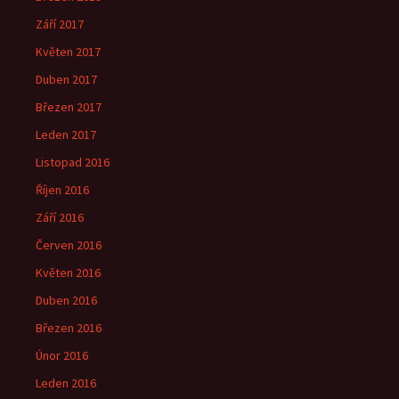
Září 2017
Květen 2017
Duben 2017
Březen 2017
Leden 2017
Listopad 2016
Říjen 2016
Září 2016
Červen 2016
Květen 2016
Duben 2016
Březen 2016
Únor 2016
Leden 2016