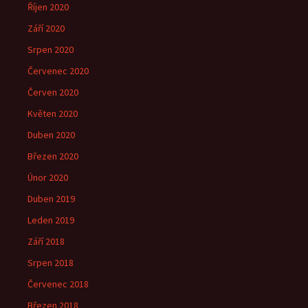
Říjen 2020
Září 2020
Srpen 2020
Červenec 2020
Červen 2020
Květen 2020
Duben 2020
Březen 2020
Únor 2020
Duben 2019
Leden 2019
Září 2018
Srpen 2018
Červenec 2018
Březen 2018