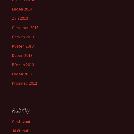
Leden 2014
Září 2013
Červenec 2013
Červen 2013
Květen 2013
Duben 2013
Březen 2013
Leden 2013
Prosinec 2012
Rubriky
Cestování
Já čtenář