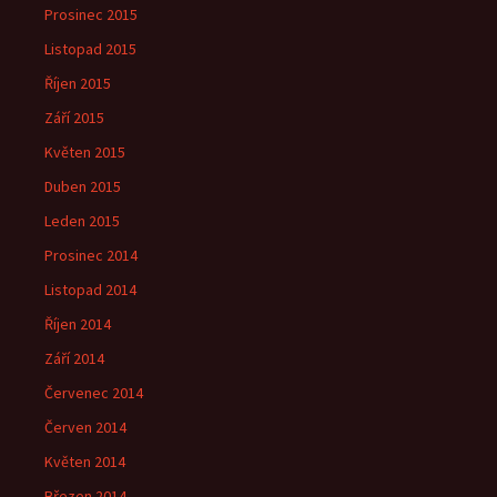
Prosinec 2015
Listopad 2015
Říjen 2015
Září 2015
Květen 2015
Duben 2015
Leden 2015
Prosinec 2014
Listopad 2014
Říjen 2014
Září 2014
Červenec 2014
Červen 2014
Květen 2014
Březen 2014