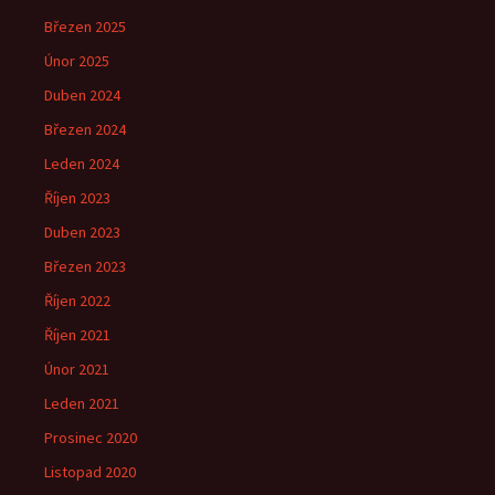
Březen 2025
Únor 2025
Duben 2024
Březen 2024
Leden 2024
Říjen 2023
Duben 2023
Březen 2023
Říjen 2022
Říjen 2021
Únor 2021
Leden 2021
Prosinec 2020
Listopad 2020