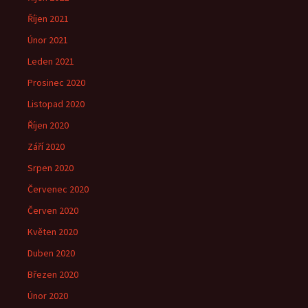
Říjen 2021
Únor 2021
Leden 2021
Prosinec 2020
Listopad 2020
Říjen 2020
Září 2020
Srpen 2020
Červenec 2020
Červen 2020
Květen 2020
Duben 2020
Březen 2020
Únor 2020