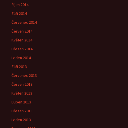
Říjen 2014
Září 2014
Červenec 2014
Červen 2014
Květen 2014
Březen 2014
Leden 2014
Září 2013
Červenec 2013
Červen 2013
Květen 2013
Duben 2013
Březen 2013
Leden 2013