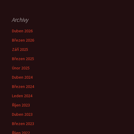
Archivy
Duben 2026
Březen 2026
Září 2025
Březen 2025
Únor 2025
Duben 2024
Březen 2024
Leden 2024
Říjen 2023
Duben 2023
Březen 2023
Říjen 2022