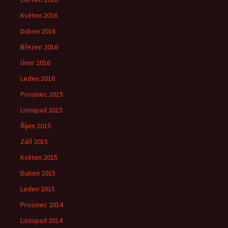
Květen 2016
Duben 2016
Březen 2016
Únor 2016
Leden 2016
Prosinec 2015
Listopad 2015
Říjen 2015
Září 2015
Květen 2015
Duben 2015
Leden 2015
Prosinec 2014
Listopad 2014