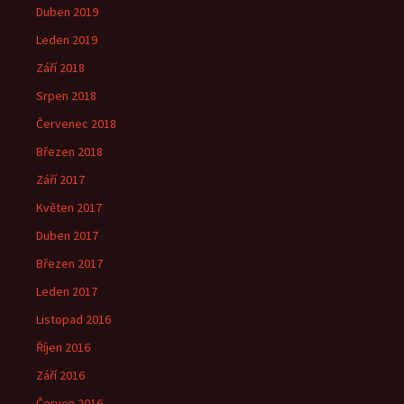
Duben 2019
Leden 2019
Září 2018
Srpen 2018
Červenec 2018
Březen 2018
Září 2017
Květen 2017
Duben 2017
Březen 2017
Leden 2017
Listopad 2016
Říjen 2016
Září 2016
Červen 2016