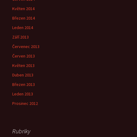
Květen 2014
Březen 2014
Leden 2014
Září 2013
Červenec 2013
Červen 2013
Květen 2013
Duben 2013
Březen 2013
Leden 2013
Prosinec 2012
Rubriky