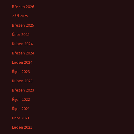
Březen 2026
Září 2025
Březen 2025
Únor 2025
Duben 2024
Březen 2024
Leden 2024
Říjen 2023
Duben 2023
Březen 2023
Říjen 2022
Říjen 2021
Únor 2021
Leden 2021