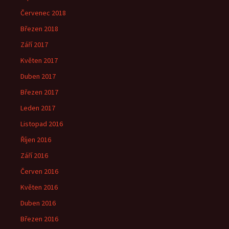
Červenec 2018
Březen 2018
Září 2017
Květen 2017
Duben 2017
Březen 2017
Leden 2017
Listopad 2016
Říjen 2016
Září 2016
Červen 2016
Květen 2016
Duben 2016
Březen 2016