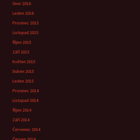
Únor 2016
Leden 2016
Prosinec 2015
Listopad 2015
Říjen 2015
Září 2015
Květen 2015
Duben 2015
Leden 2015
Prosinec 2014
Listopad 2014
Říjen 2014
Září 2014
Červenec 2014
Červen 2014