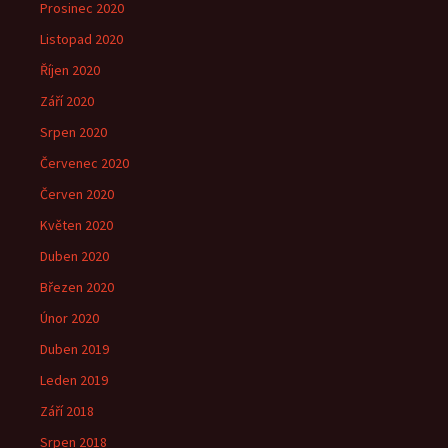
Prosinec 2020
Listopad 2020
Říjen 2020
Září 2020
Srpen 2020
Červenec 2020
Červen 2020
Květen 2020
Duben 2020
Březen 2020
Únor 2020
Duben 2019
Leden 2019
Září 2018
Srpen 2018