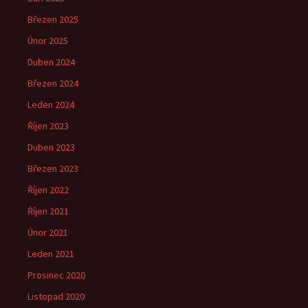
Březen 2025
Únor 2025
Duben 2024
Březen 2024
Leden 2024
Říjen 2023
Duben 2023
Březen 2023
Říjen 2022
Říjen 2021
Únor 2021
Leden 2021
Prosinec 2020
Listopad 2020