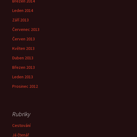
Březen 2014
Leden 2014
Září 2013
Červenec 2013
Červen 2013
Květen 2013
Duben 2013
Březen 2013
Leden 2013
Prosinec 2012
Rubriky
Cestování
Já čtenář