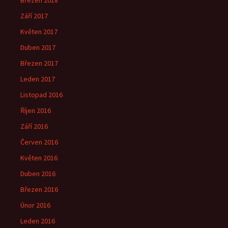
Březen 2018
Září 2017
Květen 2017
Duben 2017
Březen 2017
Leden 2017
Listopad 2016
Říjen 2016
Září 2016
Červen 2016
Květen 2016
Duben 2016
Březen 2016
Únor 2016
Leden 2016