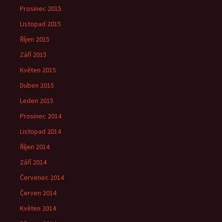
Prosinec 2015
Listopad 2015
Říjen 2015
Září 2015
Květen 2015
Duben 2015
Leden 2015
Prosinec 2014
Listopad 2014
Říjen 2014
Září 2014
Červenec 2014
Červen 2014
Květen 2014