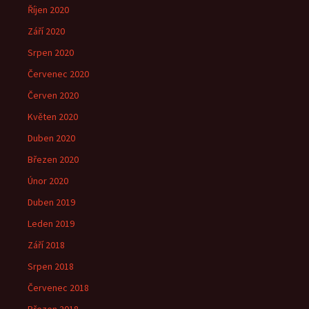
Říjen 2020
Září 2020
Srpen 2020
Červenec 2020
Červen 2020
Květen 2020
Duben 2020
Březen 2020
Únor 2020
Duben 2019
Leden 2019
Září 2018
Srpen 2018
Červenec 2018