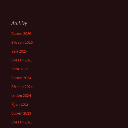
Archivy
Duben 2026
Březen 2026
Září 2025
Březen 2025
Únor 2025
Duben 2024
Březen 2024
Leden 2024
Říjen 2023
Duben 2023
Březen 2023