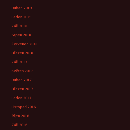
Duben 2019
Leden 2019
Září 2018
Srpen 2018
Červenec 2018
Březen 2018
Září 2017
Květen 2017
Duben 2017
Březen 2017
Leden 2017
Listopad 2016
Říjen 2016
Září 2016