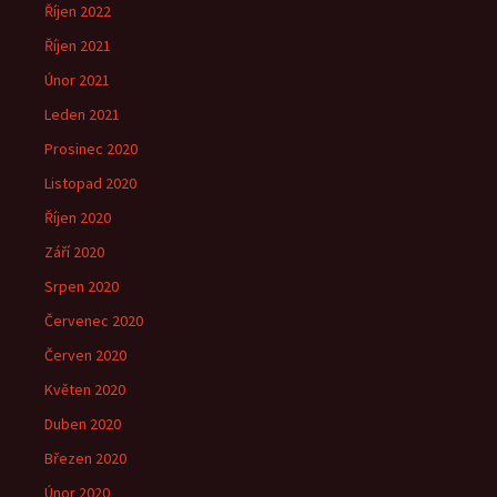
Říjen 2022
Říjen 2021
Únor 2021
Leden 2021
Prosinec 2020
Listopad 2020
Říjen 2020
Září 2020
Srpen 2020
Červenec 2020
Červen 2020
Květen 2020
Duben 2020
Březen 2020
Únor 2020