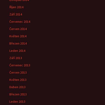
Říjen 2014
Září 2014
Červenec 2014
Červen 2014
Květen 2014
Březen 2014
Leden 2014
Září 2013
Červenec 2013
Červen 2013
Květen 2013
Duben 2013
Březen 2013
Leden 2013