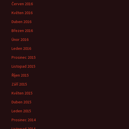
Červen 2016
Květen 2016
Duben 2016
Březen 2016
Únor 2016
Leden 2016
Prosinec 2015
Listopad 2015
Říjen 2015
Září 2015
Květen 2015
Duben 2015
Leden 2015
Prosinec 2014
Listopad 2014