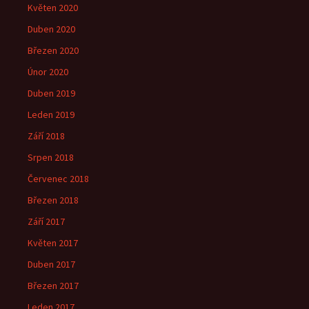
Květen 2020
Duben 2020
Březen 2020
Únor 2020
Duben 2019
Leden 2019
Září 2018
Srpen 2018
Červenec 2018
Březen 2018
Září 2017
Květen 2017
Duben 2017
Březen 2017
Leden 2017