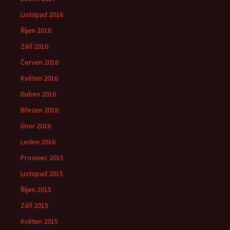
Listopad 2016
Říjen 2016
Září 2016
Červen 2016
Květen 2016
Duben 2016
Březen 2016
Únor 2016
Leden 2016
Prosinec 2015
Listopad 2015
Říjen 2015
Září 2015
Květen 2015