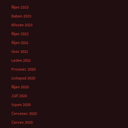
Říjen 2023
Duben 2023
Březen 2023
Říjen 2022
Říjen 2021
Únor 2021
Leden 2021
Prosinec 2020
Listopad 2020
Říjen 2020
Září 2020
Srpen 2020
Červenec 2020
Červen 2020