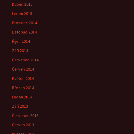
Duben 2015
Leden 2015
Prosinec 2014
Listopad 2014
Říjen 2014
Září 2014
Červenec 2014
Červen 2014
Květen 2014
Březen 2014
Leden 2014
Září 2013
Červenec 2013
Červen 2013