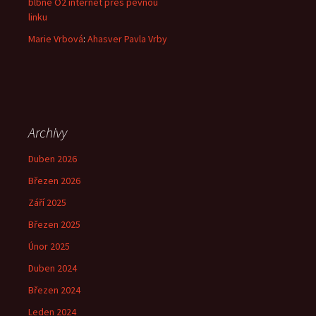
blbne O2 internet přes pevnou
linku
Marie Vrbová
:
Ahasver Pavla Vrby
Archivy
Duben 2026
Březen 2026
Září 2025
Březen 2025
Únor 2025
Duben 2024
Březen 2024
Leden 2024