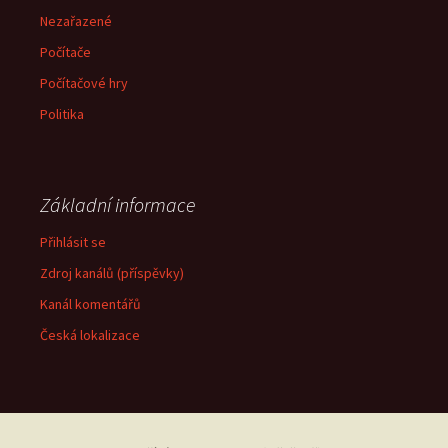
Nezařazené
Počítače
Počítačové hry
Politika
Základní informace
Přihlásit se
Zdroj kanálů (příspěvky)
Kanál komentářů
Česká lokalizace