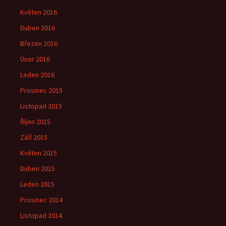
Květen 2016
Duben 2016
Březen 2016
Únor 2016
Leden 2016
Prosinec 2015
Listopad 2015
Říjen 2015
Září 2015
Květen 2015
Duben 2015
Leden 2015
Prosinec 2014
Listopad 2014