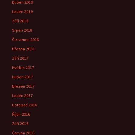
Duben 2019
Leden 2019
Září 2018
Srpen 2018
Červenec 2018
Březen 2018
Září 2017
Květen 2017
Duben 2017
Březen 2017
Leden 2017
Listopad 2016
Říjen 2016
Září 2016
Červen 2016