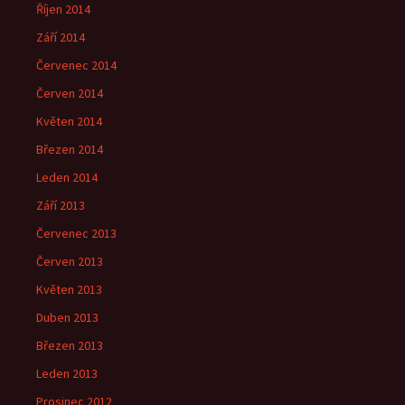
Říjen 2014
Září 2014
Červenec 2014
Červen 2014
Květen 2014
Březen 2014
Leden 2014
Září 2013
Červenec 2013
Červen 2013
Květen 2013
Duben 2013
Březen 2013
Leden 2013
Prosinec 2012