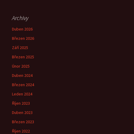
Archivy
Duben 2026
Březen 2026
Září 2025
Březen 2025
Únor 2025
Duben 2024
Březen 2024
Leden 2024
Říjen 2023
Duben 2023
Březen 2023
Říjen 2022