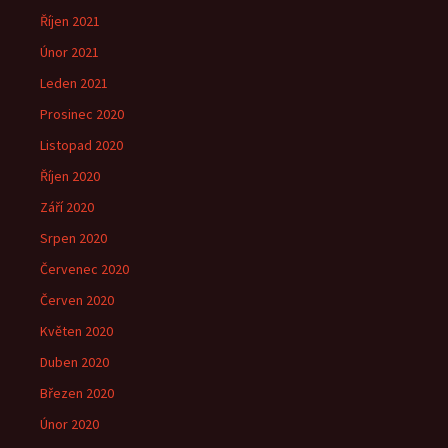
Říjen 2021
Únor 2021
Leden 2021
Prosinec 2020
Listopad 2020
Říjen 2020
Září 2020
Srpen 2020
Červenec 2020
Červen 2020
Květen 2020
Duben 2020
Březen 2020
Únor 2020