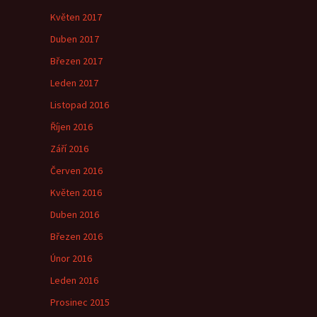
Květen 2017
Duben 2017
Březen 2017
Leden 2017
Listopad 2016
Říjen 2016
Září 2016
Červen 2016
Květen 2016
Duben 2016
Březen 2016
Únor 2016
Leden 2016
Prosinec 2015