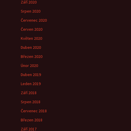
Září 2020
Srpen 2020
Červenec 2020
Červen 2020
Květen 2020
Duben 2020
Březen 2020
Únor 2020
Duben 2019
Leden 2019
Září 2018
Srpen 2018
Červenec 2018
Březen 2018
Září 2017