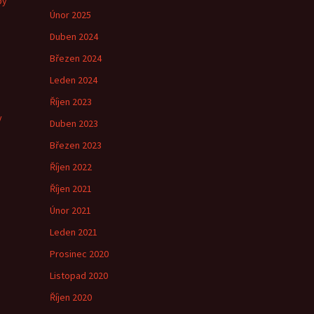
by
Únor 2025
Duben 2024
Březen 2024
e
Leden 2024
Říjen 2023
y
Duben 2023
Březen 2023
Říjen 2022
Říjen 2021
Únor 2021
Leden 2021
Prosinec 2020
Listopad 2020
Říjen 2020