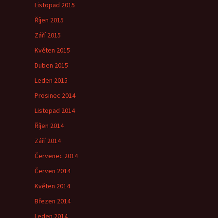
Listopad 2015
Říjen 2015
Září 2015
Květen 2015
Duben 2015
Leden 2015
Prosinec 2014
Listopad 2014
Říjen 2014
Září 2014
Červenec 2014
Červen 2014
Květen 2014
Březen 2014
Leden 2014