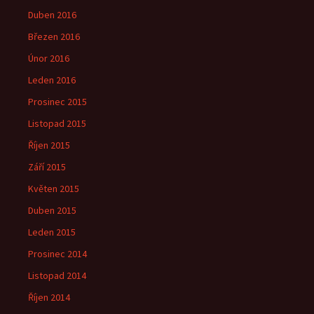
Duben 2016
Březen 2016
Únor 2016
Leden 2016
Prosinec 2015
Listopad 2015
Říjen 2015
Září 2015
Květen 2015
Duben 2015
Leden 2015
Prosinec 2014
Listopad 2014
Říjen 2014