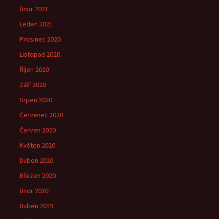
Únor 2021
Leden 2021
Prosinec 2020
Listopad 2020
Říjen 2020
Září 2020
Srpen 2020
Červenec 2020
Červen 2020
Květen 2020
Duben 2020
Březen 2020
Únor 2020
Duben 2019