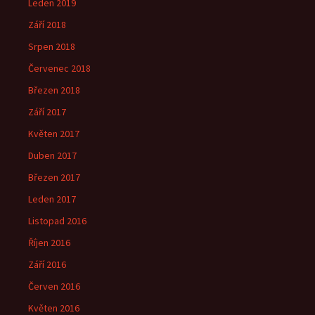
Leden 2019
Září 2018
Srpen 2018
Červenec 2018
Březen 2018
Září 2017
Květen 2017
Duben 2017
Březen 2017
Leden 2017
Listopad 2016
Říjen 2016
Září 2016
Červen 2016
Květen 2016