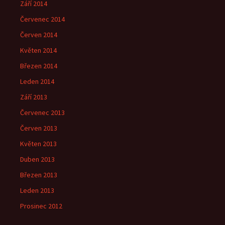
Září 2014
Červenec 2014
Červen 2014
Květen 2014
Březen 2014
Leden 2014
Září 2013
Červenec 2013
Červen 2013
Květen 2013
Duben 2013
Březen 2013
Leden 2013
Prosinec 2012