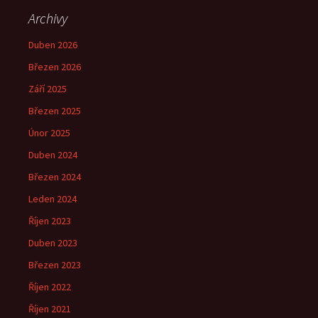
Archivy
Duben 2026
Březen 2026
Září 2025
Březen 2025
Únor 2025
Duben 2024
Březen 2024
Leden 2024
Říjen 2023
Duben 2023
Březen 2023
Říjen 2022
Říjen 2021