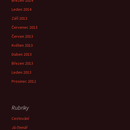
Březen 2014
Leden 2014
Září 2013
Červenec 2013
Červen 2013
Květen 2013
Duben 2013
Březen 2013
Leden 2013
Prosinec 2012
Rubriky
Cestování
Já čtenář