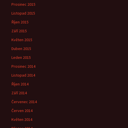
Prosinec 2015
Listopad 2015
Říjen 2015
Září 2015
Květen 2015
Duben 2015
Leden 2015
Prosinec 2014
Listopad 2014
Říjen 2014
Září 2014
Červenec 2014
Červen 2014
Květen 2014