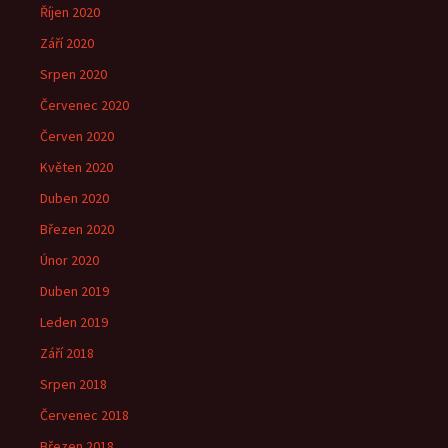
Říjen 2020
Září 2020
Srpen 2020
Červenec 2020
Červen 2020
Květen 2020
Duben 2020
Březen 2020
Únor 2020
Duben 2019
Leden 2019
Září 2018
Srpen 2018
Červenec 2018
Březen 2018