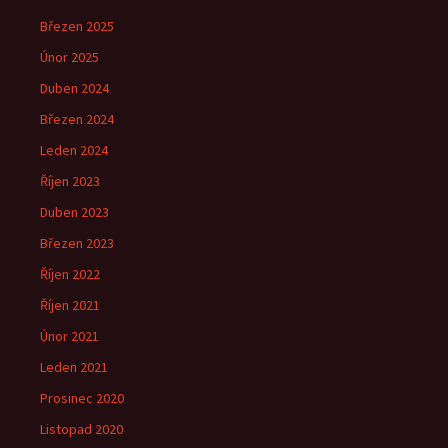
Březen 2025
Únor 2025
Duben 2024
Březen 2024
Leden 2024
Říjen 2023
Duben 2023
Březen 2023
Říjen 2022
Říjen 2021
Únor 2021
Leden 2021
Prosinec 2020
Listopad 2020