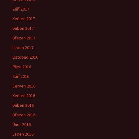
Září 2017
Květen 2017
Duben 2017
Březen 2017
Leden 2017
Listopad 2016
Říjen 2016
Září 2016
Červen 2016
Květen 2016
Duben 2016
Březen 2016
Únor 2016
Leden 2016