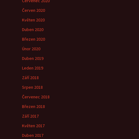
Červenec 2020
Červen 2020
Květen 2020
Duben 2020
Březen 2020
Únor 2020
Duben 2019
Leden 2019
Září 2018
Srpen 2018
Červenec 2018
Březen 2018
Září 2017
Květen 2017
Duben 2017