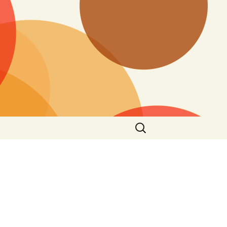
Vyhledávání