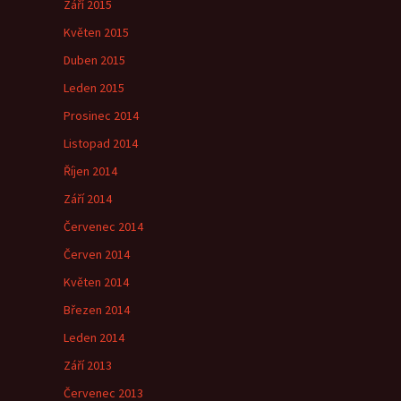
Září 2015
Květen 2015
Duben 2015
Leden 2015
Prosinec 2014
Listopad 2014
Říjen 2014
Září 2014
Červenec 2014
Červen 2014
Květen 2014
Březen 2014
Leden 2014
Září 2013
Červenec 2013