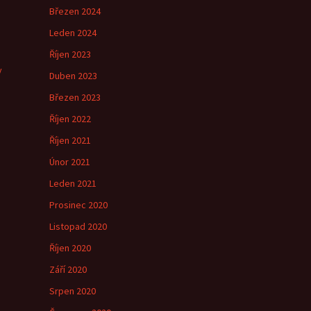
Březen 2024
e
Leden 2024
Říjen 2023
y
Duben 2023
Březen 2023
Říjen 2022
Říjen 2021
Únor 2021
Leden 2021
Prosinec 2020
Listopad 2020
Říjen 2020
Září 2020
Srpen 2020