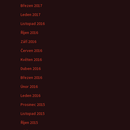
Březen 2017
Leden 2017
Listopad 2016
Říjen 2016
Září 2016
Červen 2016
Květen 2016
Duben 2016
Březen 2016
Únor 2016
Leden 2016
Prosinec 2015
Listopad 2015
Říjen 2015