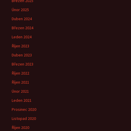
Březen 2025
Únor 2025
Duben 2024
Březen 2024
Leden 2024
Říjen 2023
Duben 2023
Březen 2023
Říjen 2022
Říjen 2021
Únor 2021
Leden 2021
Prosinec 2020
Listopad 2020
Říjen 2020