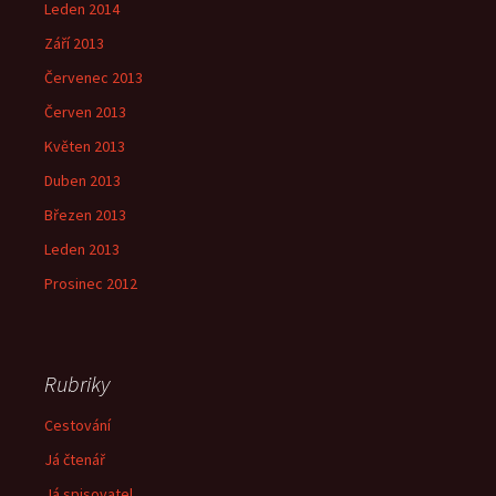
Leden 2014
Září 2013
Červenec 2013
Červen 2013
Květen 2013
Duben 2013
Březen 2013
Leden 2013
Prosinec 2012
Rubriky
Cestování
Já čtenář
Já spisovatel