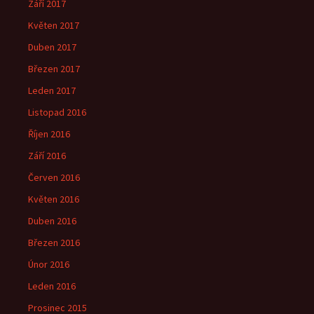
Září 2017
Květen 2017
Duben 2017
Březen 2017
Leden 2017
Listopad 2016
Říjen 2016
Září 2016
Červen 2016
Květen 2016
Duben 2016
Březen 2016
Únor 2016
Leden 2016
Prosinec 2015