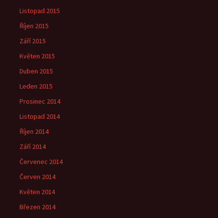
Listopad 2015
Říjen 2015
Září 2015
Květen 2015
Duben 2015
Leden 2015
Prosinec 2014
Listopad 2014
Říjen 2014
Září 2014
Červenec 2014
Červen 2014
Květen 2014
Březen 2014