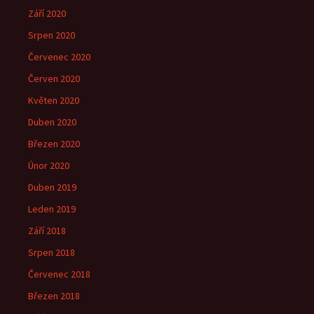
Září 2020
Srpen 2020
Červenec 2020
Červen 2020
Květen 2020
Duben 2020
Březen 2020
Únor 2020
Duben 2019
Leden 2019
Září 2018
Srpen 2018
Červenec 2018
Březen 2018