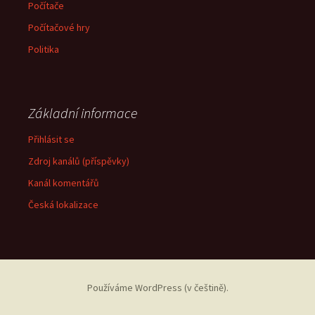
Počítače
Počítačové hry
Politika
Základní informace
Přihlásit se
Zdroj kanálů (příspěvky)
Kanál komentářů
Česká lokalizace
Používáme WordPress (v češtině).