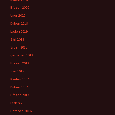
Březen 2020
Únor 2020
Duben 2019
Leden 2019
Září 2018
Srpen 2018
Červenec 2018
Březen 2018
Září 2017
Květen 2017
Duben 2017
Březen 2017
Leden 2017
Listopad 2016