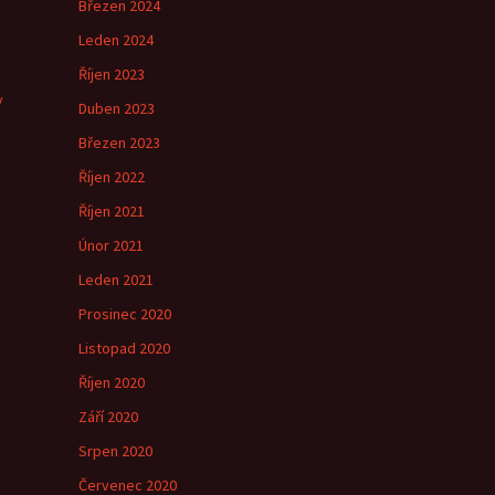
Březen 2024
e
Leden 2024
Říjen 2023
y
Duben 2023
Březen 2023
Říjen 2022
Říjen 2021
Únor 2021
Leden 2021
Prosinec 2020
Listopad 2020
Říjen 2020
Září 2020
Srpen 2020
Červenec 2020