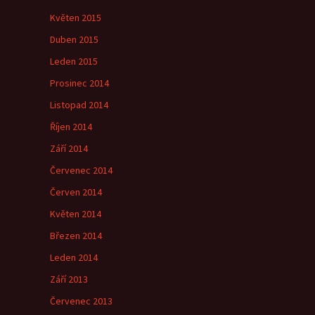
Květen 2015
Duben 2015
Leden 2015
Prosinec 2014
Listopad 2014
Říjen 2014
Září 2014
Červenec 2014
Červen 2014
Květen 2014
Březen 2014
Leden 2014
Září 2013
Červenec 2013