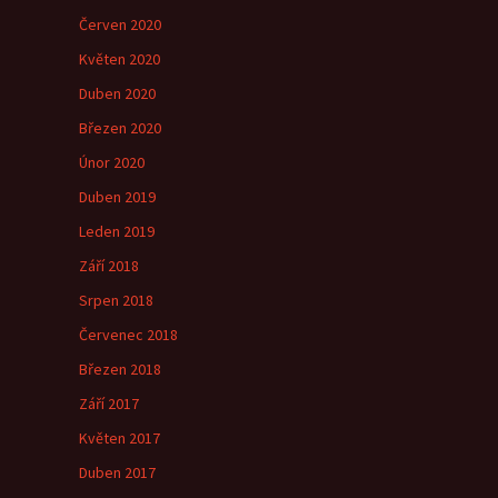
Červen 2020
Květen 2020
Duben 2020
Březen 2020
Únor 2020
Duben 2019
Leden 2019
Září 2018
Srpen 2018
Červenec 2018
Březen 2018
Září 2017
Květen 2017
Duben 2017