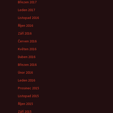
Březen 2017
Leden 2017
Listopad 2016
Říjen 2016
Září 2016
Červen 2016
Květen 2016
Duben 2016
Březen 2016
Únor 2016
Leden 2016
Prosinec 2015
Listopad 2015
Říjen 2015
Září 2015