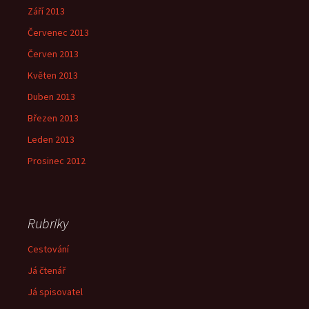
Září 2013
Červenec 2013
Červen 2013
Květen 2013
Duben 2013
Březen 2013
Leden 2013
Prosinec 2012
Rubriky
Cestování
Já čtenář
Já spisovatel