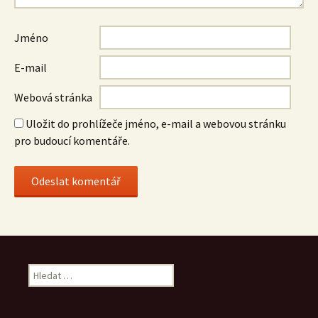
Jméno
E-mail
Webová stránka
Uložit do prohlížeče jméno, e-mail a webovou stránku
pro budoucí komentáře.
Vyhledávání