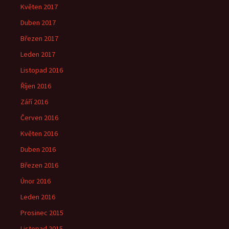
Květen 2017
Duben 2017
Březen 2017
Leden 2017
Listopad 2016
Říjen 2016
Září 2016
Červen 2016
Květen 2016
Duben 2016
Březen 2016
Únor 2016
Leden 2016
Prosinec 2015
Listopad 2015