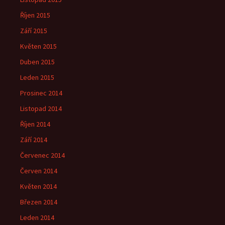
Říjen 2015
Září 2015
Květen 2015
Duben 2015
Leden 2015
Prosinec 2014
Listopad 2014
Říjen 2014
Září 2014
Červenec 2014
Červen 2014
Květen 2014
Březen 2014
Leden 2014