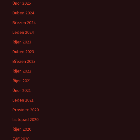
Únor 2025
Duben 2024
Březen 2024
Leden 2024
Říjen 2023
Duben 2023
Březen 2023
Říjen 2022
Říjen 2021
Únor 2021
Leden 2021
Prosinec 2020
Listopad 2020
Říjen 2020
Září 2020