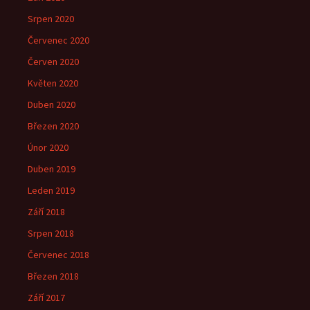
Srpen 2020
Červenec 2020
Červen 2020
Květen 2020
Duben 2020
Březen 2020
Únor 2020
Duben 2019
Leden 2019
Září 2018
Srpen 2018
Červenec 2018
Březen 2018
Září 2017