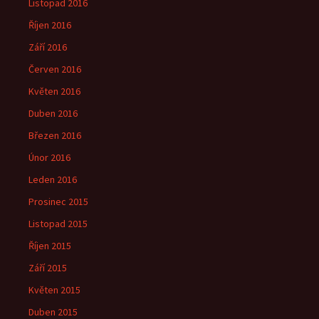
Listopad 2016
Říjen 2016
Září 2016
Červen 2016
Květen 2016
Duben 2016
Březen 2016
Únor 2016
Leden 2016
Prosinec 2015
Listopad 2015
Říjen 2015
Září 2015
Květen 2015
Duben 2015