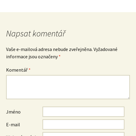
Napsat komentář
Vaše e-mailová adresa nebude zveřejněna.
Vyžadované
informace jsou označeny
*
Komentář
*
Jméno
E-mail