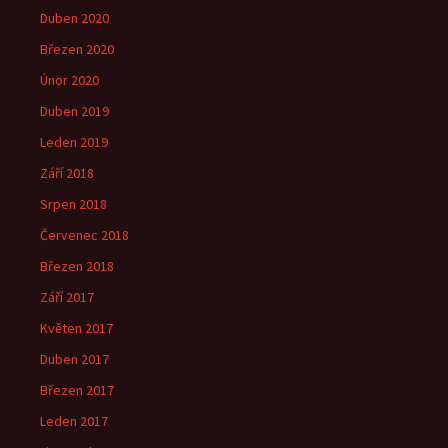
Duben 2020
Březen 2020
Únor 2020
Duben 2019
Leden 2019
Září 2018
Srpen 2018
Červenec 2018
Březen 2018
Září 2017
Květen 2017
Duben 2017
Březen 2017
Leden 2017