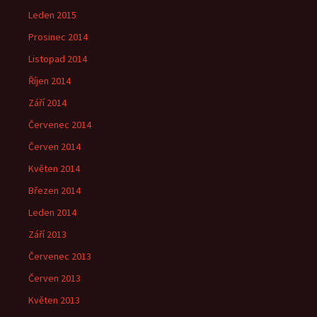
Leden 2015
Prosinec 2014
Listopad 2014
Říjen 2014
Září 2014
Červenec 2014
Červen 2014
Květen 2014
Březen 2014
Leden 2014
Září 2013
Červenec 2013
Červen 2013
Květen 2013