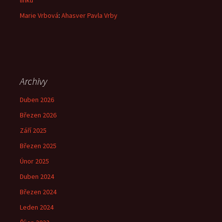
linku
Marie Vrbová
:
Ahasver Pavla Vrby
Archivy
Duben 2026
Březen 2026
Září 2025
Březen 2025
Únor 2025
Duben 2024
Březen 2024
Leden 2024