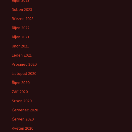
Říjen 2023
Duben 2023
Březen 2023
Říjen 2022
Říjen 2021
Únor 2021
Leden 2021
Prosinec 2020
Listopad 2020
Říjen 2020
Září 2020
Srpen 2020
Červenec 2020
Červen 2020
Květen 2020