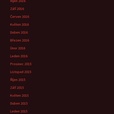
Říjen 2016
Září 2016
Červen 2016
Květen 2016
Duben 2016
Březen 2016
Únor 2016
Leden 2016
Prosinec 2015
Listopad 2015
Říjen 2015
Září 2015
Květen 2015
Duben 2015
Leden 2015