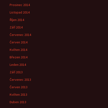
Prosinec 2014
Listopad 2014
Říjen 2014
Září 2014
Červenec 2014
Červen 2014
Květen 2014
Březen 2014
Leden 2014
Září 2013
Červenec 2013
Červen 2013
Květen 2013
Duben 2013