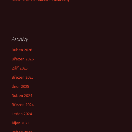
Archivy
Duben 2026
Březen 2026
Září 2025
Březen 2025
Únor 2025
Duben 2024
Březen 2024
Leden 2024
Říjen 2023
Duben 2023