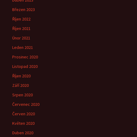
Březen 2023
Říjen 2022
Říjen 2021
Únor 2021
Leden 2021
Prosinec 2020
Listopad 2020
Říjen 2020
Září 2020
Srpen 2020
Červenec 2020
Červen 2020
Květen 2020
Duben 2020