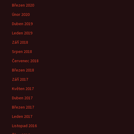
Březen 2020
Únor 2020
Duben 2019
Leden 2019
Září 2018
Srpen 2018
Červenec 2018
Březen 2018
Září 2017
Květen 2017
Duben 2017
Březen 2017
Leden 2017
Listopad 2016