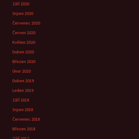
Září 2020
Srpen 2020
Červenec 2020
Červen 2020
Květen 2020
Duben 2020
Březen 2020
Únor 2020
Duben 2019
Leden 2019
Září 2018
Srpen 2018
Červenec 2018
Březen 2018
Září 2017