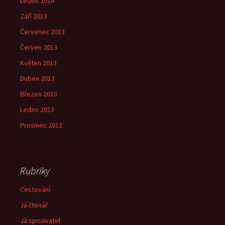
Leden 2014
Září 2013
Červenec 2013
Červen 2013
Květen 2013
Duben 2013
Březen 2013
Leden 2013
Prosinec 2012
Rubriky
Cestování
Já čtenář
Já spisovatel