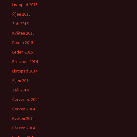
Listopad 2015
Říjen 2015
Září 2015
Květen 2015
Duben 2015
Leden 2015
Prosinec 2014
Listopad 2014
Říjen 2014
Září 2014
Červenec 2014
Červen 2014
Květen 2014
Březen 2014