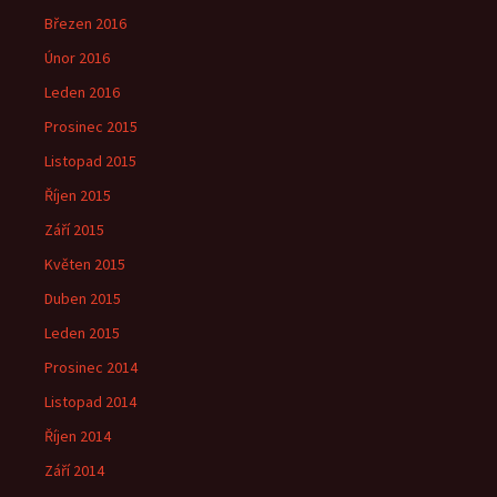
Březen 2016
Únor 2016
Leden 2016
Prosinec 2015
Listopad 2015
Říjen 2015
Září 2015
Květen 2015
Duben 2015
Leden 2015
Prosinec 2014
Listopad 2014
Říjen 2014
Září 2014