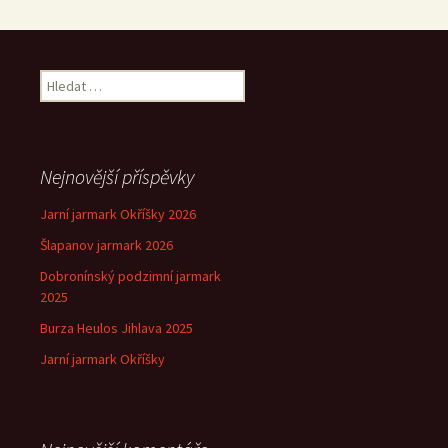
Vyhledávání
Nejnovější příspěvky
Jarní jarmark Okříšky 2026
Šlapanov jarmark 2026
Dobronínský podzimní jarmark
2025
Burza Heulos Jihlava 2025
Jarní jarmark Okříšky