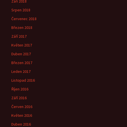
Září 2018
Srpen 2018
Červenec 2018
Březen 2018
Září 2017
Květen 2017
Duben 2017
Březen 2017
Leden 2017
Listopad 2016
Říjen 2016
Září 2016
Červen 2016
Květen 2016
Duben 2016