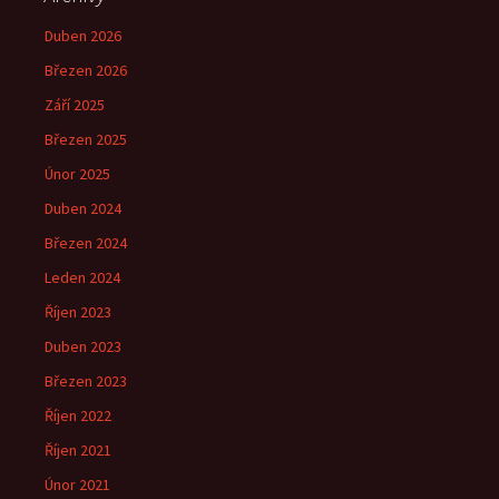
Duben 2026
Březen 2026
Září 2025
Březen 2025
Únor 2025
Duben 2024
Březen 2024
Leden 2024
Říjen 2023
Duben 2023
Březen 2023
Říjen 2022
Říjen 2021
Únor 2021