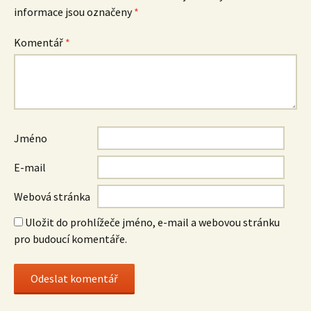
informace jsou označeny
*
Komentář
*
Jméno
E-mail
Webová stránka
Uložit do prohlížeče jméno, e-mail a webovou stránku
pro budoucí komentáře.