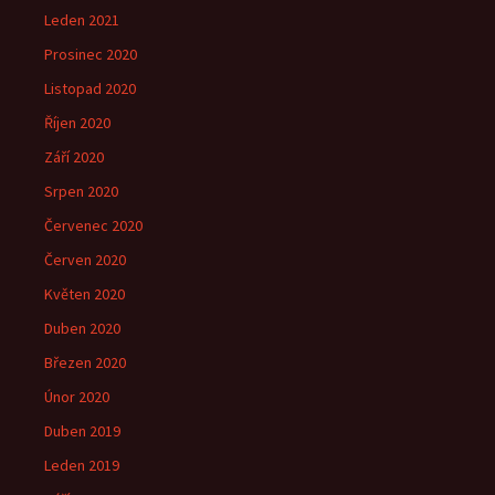
Leden 2021
Prosinec 2020
Listopad 2020
Říjen 2020
Září 2020
Srpen 2020
Červenec 2020
Červen 2020
Květen 2020
Duben 2020
Březen 2020
Únor 2020
Duben 2019
Leden 2019