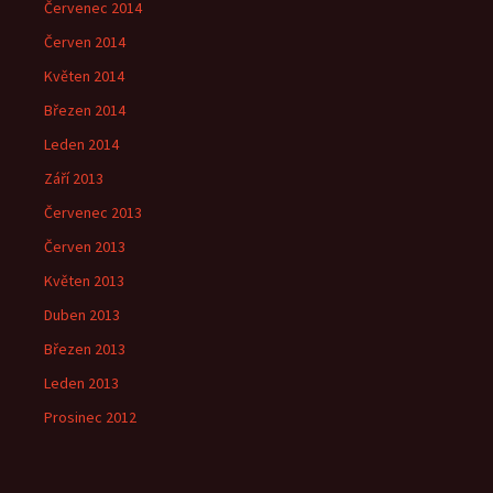
Červenec 2014
Červen 2014
Květen 2014
Březen 2014
Leden 2014
Září 2013
Červenec 2013
Červen 2013
Květen 2013
Duben 2013
Březen 2013
Leden 2013
Prosinec 2012